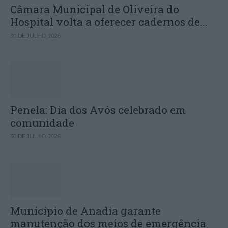
Câmara Municipal de Oliveira do
Hospital volta a oferecer cadernos de...
30 DE JULHO, 2026
Penela: Dia dos Avós celebrado em
comunidade
30 DE JULHO, 2026
Município de Anadia garante
manutenção dos meios de emergência