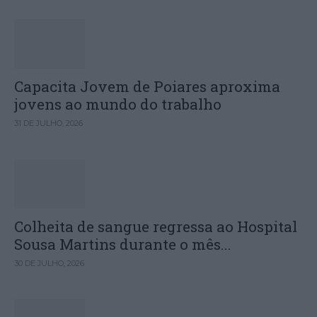
Capacita Jovem de Poiares aproxima
jovens ao mundo do trabalho
31 DE JULHO, 2026
Colheita de sangue regressa ao Hospital
Sousa Martins durante o mês...
30 DE JULHO, 2026