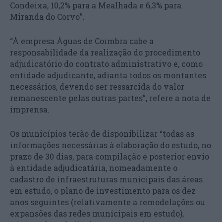
Condeixa, 10,2% para a Mealhada e 6,3% para
Miranda do Corvo”.
“À empresa Águas de Coimbra cabe a
responsabilidade da realização do procedimento
adjudicatório do contrato administrativo e, como
entidade adjudicante, adianta todos os montantes
necessários, devendo ser ressarcida do valor
remanescente pelas outras partes”, refere a nota de
imprensa.
Os municípios terão de disponibilizar “todas as
informações necessárias à elaboração do estudo, no
prazo de 30 dias, para compilação e posterior envio
à entidade adjudicatária, nomeadamente o
cadastro de infraestruturas municipais das áreas
em estudo, o plano de investimento para os dez
anos seguintes (relativamente a remodelações ou
expansões das redes municipais em estudo),