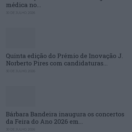
médica no...
30 DE JULHO, 2026
Quinta edição do Prémio de Inovação J.
Norberto Pires com candidaturas...
30 DE JULHO, 2026
Bárbara Bandeira inaugura os concertos
da Feira do Ano 2026 em...
30 DE JULHO, 2026