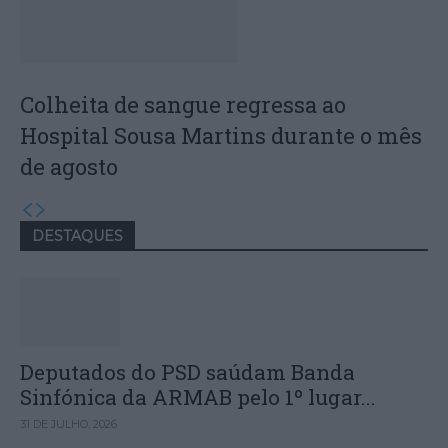
Colheita de sangue regressa ao
Hospital Sousa Martins durante o mês
de agosto
DESTAQUES
Deputados do PSD saúdam Banda
Sinfónica da ARMAB pelo 1º lugar...
31 DE JULHO, 2026