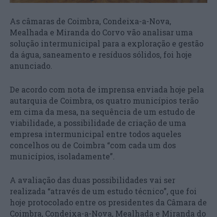
As câmaras de Coimbra, Condeixa-a-Nova,
Mealhada e Miranda do Corvo vão analisar uma
solução intermunicipal para a exploração e gestão
da água, saneamento e resíduos sólidos, foi hoje
anunciado.
De acordo com nota de imprensa enviada hoje pela
autarquia de Coimbra, os quatro municípios terão
em cima da mesa, na sequência de um estudo de
viabilidade, a possibilidade de criação de uma
empresa intermunicipal entre todos aqueles
concelhos ou de Coimbra “com cada um dos
municípios, isoladamente”.
A avaliação das duas possibilidades vai ser
realizada “através de um estudo técnico”, que foi
hoje protocolado entre os presidentes da Câmara de
Coimbra, Condeixa-a-Nova, Mealhada e Miranda do