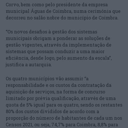
Corvo, bem como pelo presidente da empresa
municipal Águas de Coimbra, numa cerimónia que
decorreu no salão nobre do município de Coimbra.
“Os novos desafios à gestão dos sistemas
municipais obrigam a ponderar as soluções de
gestão vigentes, através da implementação de
sistemas que possam conduzir a uma maior
eficiência, desde logo, pelo aumento da escala”,
justifica a autarquia.
Os quatro municípios vão assumir “a
responsabilidade e os custos da contratação da
aquisição de serviços, na forma de concurso
limitado por prévia qualificação, através de uma
quota de 5% igual para os quatro, sendo os restantes
80% dos custos divididos de acordo com a
proporção do número de habitantes de cada um nos
Censos 2021, ou seja, 74,7% para Coimbra, 8,8% para