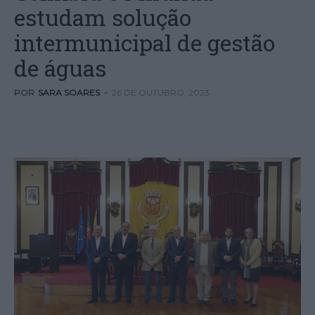
estudam solução
intermunicipal de gestão
de águas
POR
SARA SOARES
-
26 DE OUTUBRO, 2023