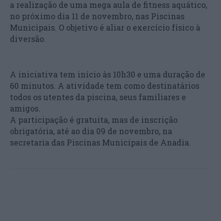
a realização de uma mega aula de fitness aquático,
no próximo dia 11 de novembro, nas Piscinas
Municipais. O objetivo é aliar o exercício físico à
diversão.
A iniciativa tem início às 10h30 e uma duração de
60 minutos. A atividade tem como destinatários
todos os utentes da piscina, seus familiares e
amigos.
A participação é gratuita, mas de inscrição
obrigatória, até ao dia 09 de novembro, na
secretaria das Piscinas Municipais de Anadia.