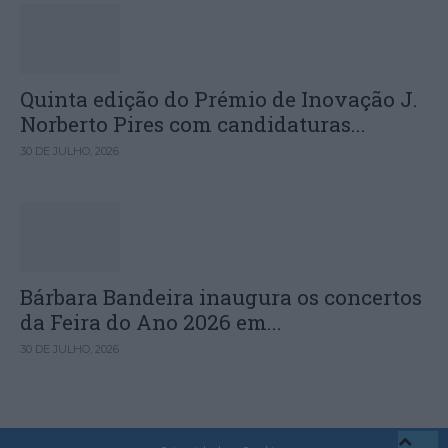
Quinta edição do Prémio de Inovação J.
Norberto Pires com candidaturas...
30 DE JULHO, 2026
Bárbara Bandeira inaugura os concertos
da Feira do Ano 2026 em...
30 DE JULHO, 2026