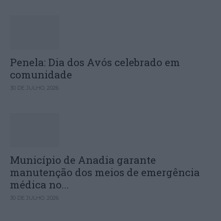
Penela: Dia dos Avós celebrado em
comunidade
30 DE JULHO, 2026
Município de Anadia garante
manutenção dos meios de emergência
médica no...
30 DE JULHO, 2026