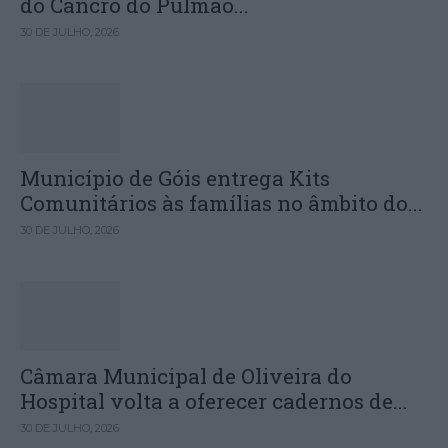
do Cancro do Pulmão...
30 DE JULHO, 2026
Município de Góis entrega Kits
Comunitários às famílias no âmbito do...
30 DE JULHO, 2026
Câmara Municipal de Oliveira do
Hospital volta a oferecer cadernos de...
30 DE JULHO, 2026