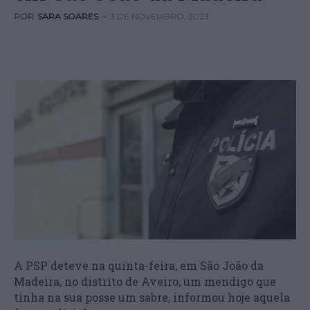
POR
SARA SOARES
-
3 DE NOVEMBRO, 2023
A PSP deteve na quinta-feira, em São João da
Madeira, no distrito de Aveiro, um mendigo que
tinha na sua posse um sabre, informou hoje aquela