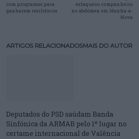
com programas para
esfaqueou companheiro
ganharem resiliência
no abdómen em Idanha-a-
Nova
ARTIGOS RELACIONADOS
MAIS DO AUTOR
Deputados do PSD saúdam Banda
Sinfónica da ARMAB pelo 1º lugar no
certame internacional de Valência