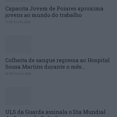
Capacita Jovem de Poiares aproxima
jovens ao mundo do trabalho
31 DE JULHO, 2026
Colheita de sangue regressa ao Hospital
Sousa Martins durante o mês...
30 DE JULHO, 2026
ULS da Guarda assinala o Dia Mundial