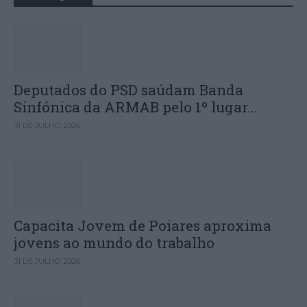
Deputados do PSD saúdam Banda
Sinfónica da ARMAB pelo 1º lugar...
31 DE JULHO, 2026
Capacita Jovem de Poiares aproxima
jovens ao mundo do trabalho
31 DE JULHO, 2026