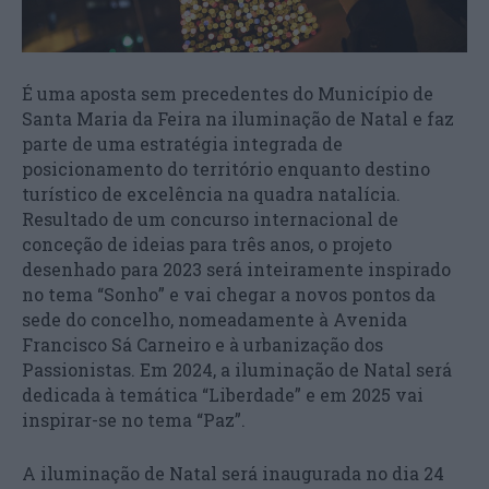
É uma aposta sem precedentes do Município de
Santa Maria da Feira na iluminação de Natal e faz
parte de uma estratégia integrada de
posicionamento do território enquanto destino
turístico de excelência na quadra natalícia.
Resultado de um concurso internacional de
conceção de ideias para três anos, o projeto
desenhado para 2023 será inteiramente inspirado
no tema “Sonho” e vai chegar a novos pontos da
sede do concelho, nomeadamente à Avenida
Francisco Sá Carneiro e à urbanização dos
Passionistas. Em 2024, a iluminação de Natal será
dedicada à temática “Liberdade” e em 2025 vai
inspirar-se no tema “Paz”.
A iluminação de Natal será inaugurada no dia 24