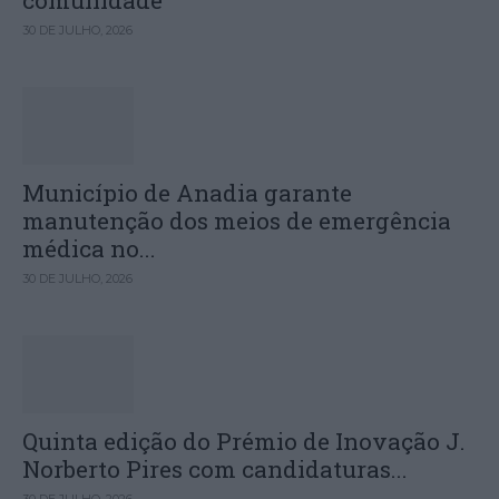
comunidade
30 DE JULHO, 2026
Município de Anadia garante
manutenção dos meios de emergência
médica no...
30 DE JULHO, 2026
Quinta edição do Prémio de Inovação J.
Norberto Pires com candidaturas...