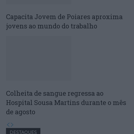
Capacita Jovem de Poiares aproxima
jovens ao mundo do trabalho
Colheita de sangue regressa ao
Hospital Sousa Martins durante o mês
de agosto
DESTAQUES