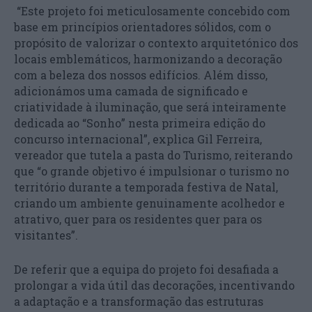
“Este projeto foi meticulosamente concebido com
base em princípios orientadores sólidos, com o
propósito de valorizar o contexto arquitetónico dos
locais emblemáticos, harmonizando a decoração
com a beleza dos nossos edifícios. Além disso,
adicionámos uma camada de significado e
criatividade à iluminação, que será inteiramente
dedicada ao “Sonho” nesta primeira edição do
concurso internacional”, explica Gil Ferreira,
vereador que tutela a pasta do Turismo, reiterando
que “o grande objetivo é impulsionar o turismo no
território durante a temporada festiva de Natal,
criando um ambiente genuinamente acolhedor e
atrativo, quer para os residentes quer para os
visitantes”.
De referir que a equipa do projeto foi desafiada a
prolongar a vida útil das decorações, incentivando
a adaptação e a transformação das estruturas