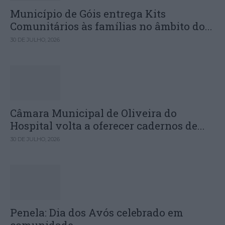
Município de Góis entrega Kits
Comunitários às famílias no âmbito do...
30 DE JULHO, 2026
Câmara Municipal de Oliveira do
Hospital volta a oferecer cadernos de...
30 DE JULHO, 2026
Penela: Dia dos Avós celebrado em