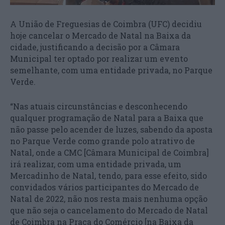
A União de Freguesias de Coimbra (UFC) decidiu
hoje cancelar o Mercado de Natal na Baixa da
cidade, justificando a decisão por a Câmara
Municipal ter optado por realizar um evento
semelhante, com uma entidade privada, no Parque
Verde.
“Nas atuais circunstâncias e desconhecendo
qualquer programação de Natal para a Baixa que
não passe pelo acender de luzes, sabendo da aposta
no Parque Verde como grande polo atrativo de
Natal, onde a CMC [Câmara Municipal de Coimbra]
irá realizar, com uma entidade privada, um
Mercadinho de Natal, tendo, para esse efeito, sido
convidados vários participantes do Mercado de
Natal de 2022, não nos resta mais nenhuma opção
que não seja o cancelamento do Mercado de Natal
de Coimbra na Praça do Comércio [na Baixa da