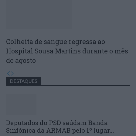
Colheita de sangue regressa ao
Hospital Sousa Martins durante o mês
de agosto
DESTAQUES
Deputados do PSD saúdam Banda
Sinfónica da ARMAB pelo 1º lugar...