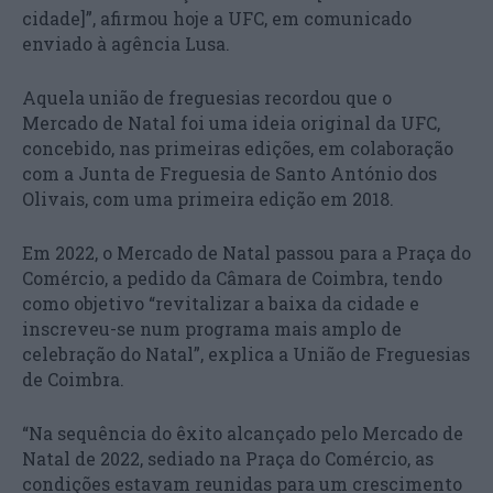
cidade]”, afirmou hoje a UFC, em comunicado
enviado à agência Lusa.
Aquela união de freguesias recordou que o
Mercado de Natal foi uma ideia original da UFC,
concebido, nas primeiras edições, em colaboração
com a Junta de Freguesia de Santo António dos
Olivais, com uma primeira edição em 2018.
Em 2022, o Mercado de Natal passou para a Praça do
Comércio, a pedido da Câmara de Coimbra, tendo
como objetivo “revitalizar a baixa da cidade e
inscreveu-se num programa mais amplo de
celebração do Natal”, explica a União de Freguesias
de Coimbra.
“Na sequência do êxito alcançado pelo Mercado de
Natal de 2022, sediado na Praça do Comércio, as
condições estavam reunidas para um crescimento