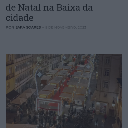
de Natal na Baixa da
cidade
POR
SARA SOARES
-
9 DE NOVEMBRO, 2023