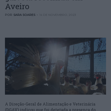
Aveiro
POR
SARA SOARES
-
14 DE NOVEMBRO, 2023
A Direção-Geral de Alimentação e Veterinária
(DGAV) indicou que foi detetada a presença do