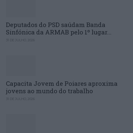
Deputados do PSD saúdam Banda
Sinfónica da ARMAB pelo 1º lugar...
31 DE JULHO, 2026
Capacita Jovem de Poiares aproxima
jovens ao mundo do trabalho
31 DE JULHO, 2026