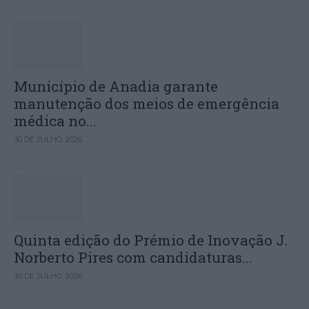
Município de Anadia garante
manutenção dos meios de emergência
médica no...
30 DE JULHO, 2026
Quinta edição do Prémio de Inovação J.
Norberto Pires com candidaturas...
30 DE JULHO, 2026