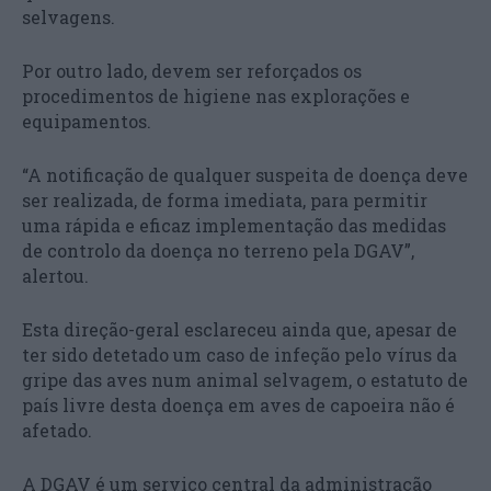
selvagens.
Por outro lado, devem ser reforçados os
procedimentos de higiene nas explorações e
equipamentos.
“A notificação de qualquer suspeita de doença deve
ser realizada, de forma imediata, para permitir
uma rápida e eficaz implementação das medidas
de controlo da doença no terreno pela DGAV”,
alertou.
Esta direção-geral esclareceu ainda que, apesar de
ter sido detetado um caso de infeção pelo vírus da
gripe das aves num animal selvagem, o estatuto de
país livre desta doença em aves de capoeira não é
afetado.
A DGAV é um serviço central da administração