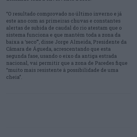
“O resultado comprovado no último inverno e já
este ano com as primeiras chuvas e constantes
alertas de subida de caudal do rio atestam que o
sistema funciona e que mantém toda a zona da
baixa a ‘seco’”, disse Jorge Almeida, Presidente da
Câmara de Águeda, acrescentando que esta
segunda fase, usando o eixo da antiga estrada
nacional, vai permitir que a zona de Paredes fique
“muito mais resistente à possibilidade de uma
cheia”.