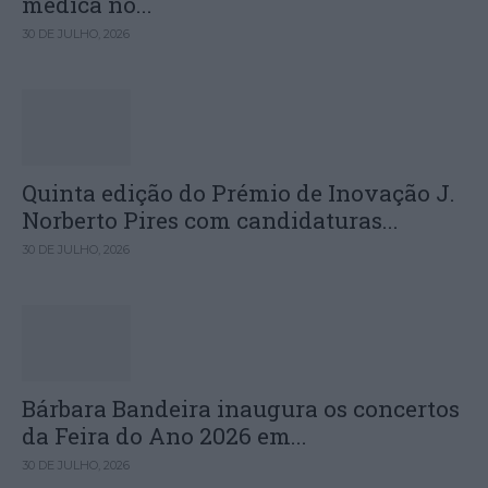
médica no...
30 DE JULHO, 2026
Quinta edição do Prémio de Inovação J.
Norberto Pires com candidaturas...
30 DE JULHO, 2026
Bárbara Bandeira inaugura os concertos
da Feira do Ano 2026 em...
30 DE JULHO, 2026