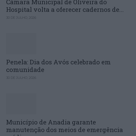
Câmara Municipal de Oliveira do
Hospital volta a oferecer cadernos de...
30 DE JULHO, 2026
Penela: Dia dos Avós celebrado em
comunidade
30 DE JULHO, 2026
Município de Anadia garante
manutenção dos meios de emergência