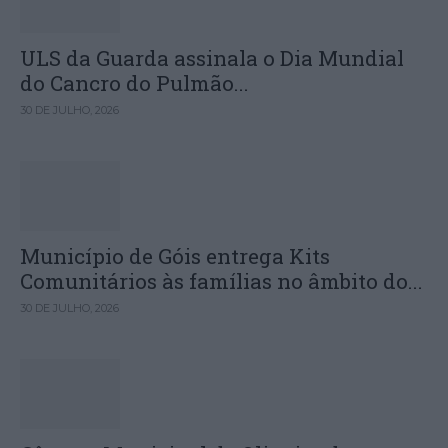
ULS da Guarda assinala o Dia Mundial
do Cancro do Pulmão...
30 DE JULHO, 2026
Município de Góis entrega Kits
Comunitários às famílias no âmbito do...
30 DE JULHO, 2026