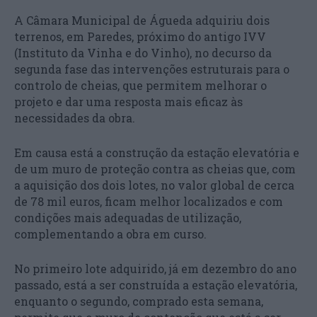
A Câmara Municipal de Águeda adquiriu dois
terrenos, em Paredes, próximo do antigo IVV
(Instituto da Vinha e do Vinho), no decurso da
segunda fase das intervenções estruturais para o
controlo de cheias, que permitem melhorar o
projeto e dar uma resposta mais eficaz às
necessidades da obra.
Em causa está a construção da estação elevatória e
de um muro de proteção contra as cheias que, com
a aquisição dos dois lotes, no valor global de cerca
de 78 mil euros, ficam melhor localizados e com
condições mais adequadas de utilização,
complementando a obra em curso.
No primeiro lote adquirido, já em dezembro do ano
passado, está a ser construída a estação elevatória,
enquanto o segundo, comprado esta semana,