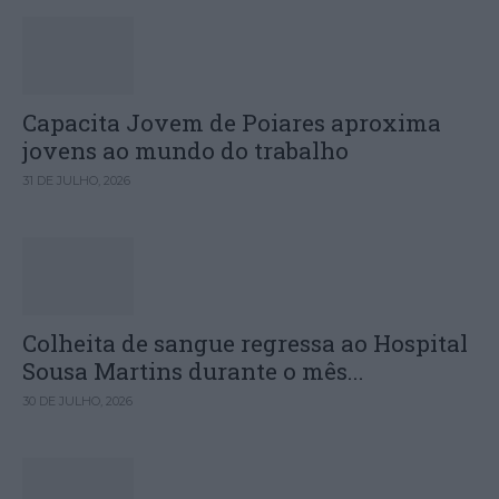
Capacita Jovem de Poiares aproxima
jovens ao mundo do trabalho
31 DE JULHO, 2026
Colheita de sangue regressa ao Hospital
Sousa Martins durante o mês...
30 DE JULHO, 2026