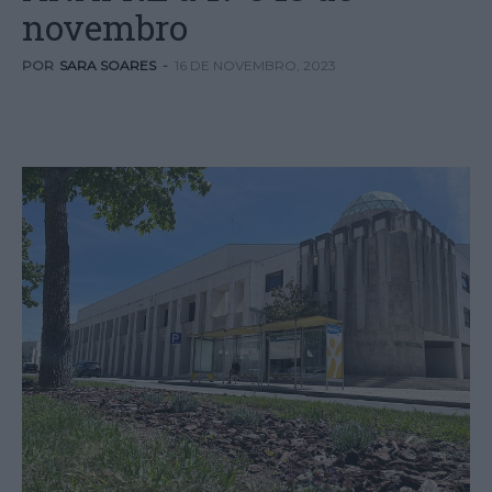
novembro
POR
SARA SOARES
-
16 DE NOVEMBRO, 2023