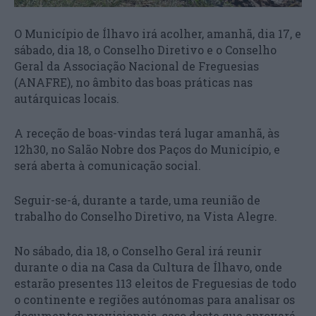
O Município de Ílhavo irá acolher, amanhã, dia 17, e
sábado, dia 18, o Conselho Diretivo e o Conselho
Geral da Associação Nacional de Freguesias
(ANAFRE), no âmbito das boas práticas nas
autárquicas locais.
A receção de boas-vindas terá lugar amanhã, às
12h30, no Salão Nobre dos Paços do Município, e
será aberta à comunicação social.
Seguir-se-á, durante a tarde, uma reunião de
trabalho do Conselho Diretivo, na Vista Alegre.
No sábado, dia 18, o Conselho Geral irá reunir
durante o dia na Casa da Cultura de Ílhavo, onde
estarão presentes 113 eleitos de Freguesias de todo
o continente e regiões autónomas para analisar os
documentos previsionais, caso deste que aprovará