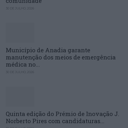
comunidade
30 DE JULHO, 2026
Município de Anadia garante
manutenção dos meios de emergência
médica no...
30 DE JULHO, 2026
Quinta edição do Prémio de Inovação J.
Norberto Pires com candidaturas...