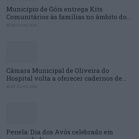
Município de Góis entrega Kits
Comunitários às famílias no âmbito do...
30 DE JULHO, 2026
Câmara Municipal de Oliveira do
Hospital volta a oferecer cadernos de...
30 DE JULHO, 2026
Penela: Dia dos Avós celebrado em