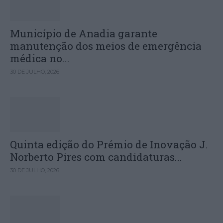
Município de Anadia garante
manutenção dos meios de emergência
médica no...
30 DE JULHO, 2026
Quinta edição do Prémio de Inovação J.
Norberto Pires com candidaturas...
30 DE JULHO, 2026