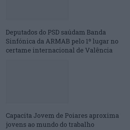
Deputados do PSD saúdam Banda
Sinfónica da ARMAB pelo 1º lugar no
certame internacional de Valência
Capacita Jovem de Poiares aproxima
jovens ao mundo do trabalho