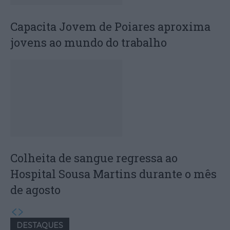
Capacita Jovem de Poiares aproxima
jovens ao mundo do trabalho
Colheita de sangue regressa ao
Hospital Sousa Martins durante o mês
de agosto
DESTAQUES