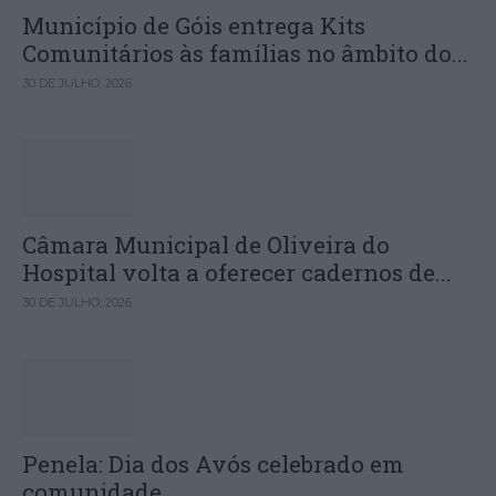
Município de Góis entrega Kits
Comunitários às famílias no âmbito do...
30 DE JULHO, 2026
Câmara Municipal de Oliveira do
Hospital volta a oferecer cadernos de...
30 DE JULHO, 2026
Penela: Dia dos Avós celebrado em
comunidade