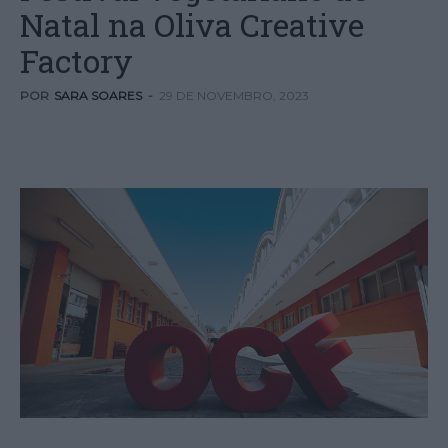
Natal na Oliva Creative
Factory
POR
SARA SOARES
-
29 DE NOVEMBRO, 2023