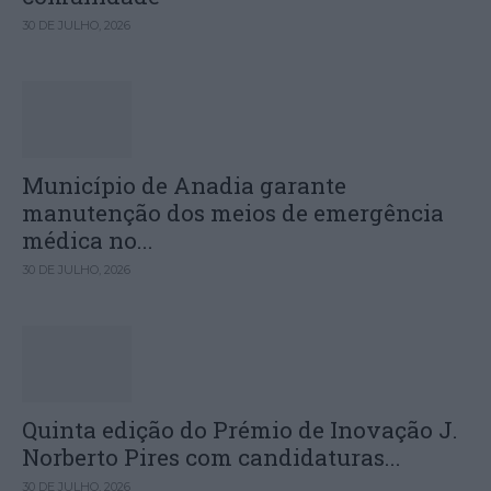
30 DE JULHO, 2026
Município de Anadia garante
manutenção dos meios de emergência
médica no...
30 DE JULHO, 2026
Quinta edição do Prémio de Inovação J.
Norberto Pires com candidaturas...
30 DE JULHO, 2026