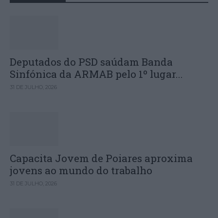
Deputados do PSD saúdam Banda
Sinfónica da ARMAB pelo 1º lugar...
31 DE JULHO, 2026
Capacita Jovem de Poiares aproxima
jovens ao mundo do trabalho
31 DE JULHO, 2026