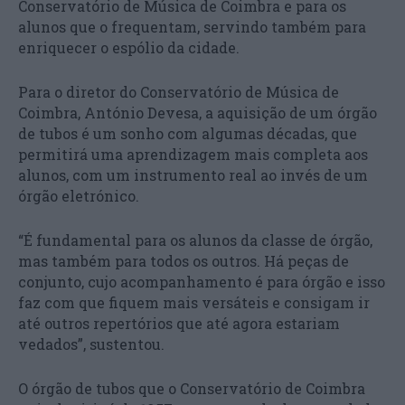
Conservatório de Música de Coimbra e para os
alunos que o frequentam, servindo também para
enriquecer o espólio da cidade.
Para o diretor do Conservatório de Música de
Coimbra, António Devesa, a aquisição de um órgão
de tubos é um sonho com algumas décadas, que
permitirá uma aprendizagem mais completa aos
alunos, com um instrumento real ao invés de um
órgão eletrónico.
“É fundamental para os alunos da classe de órgão,
mas também para todos os outros. Há peças de
conjunto, cujo acompanhamento é para órgão e isso
faz com que fiquem mais versáteis e consigam ir
até outros repertórios que até agora estariam
vedados”, sustentou.
O órgão de tubos que o Conservatório de Coimbra