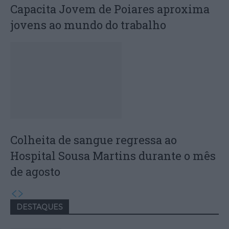
Capacita Jovem de Poiares aproxima
jovens ao mundo do trabalho
Colheita de sangue regressa ao
Hospital Sousa Martins durante o mês
de agosto
DESTAQUES