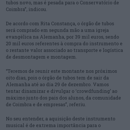
tubos novo, mas é pesada para o Conservatório de
Coimbra”, indicou.
De acordo com Rita Constança, o órgão de tubos
será comprado em segunda mão a uma igreja
evangélica na Alemanha, por 39 mil euros, sendo
20 mil euros referentes à compra do instrumento e
o restante valor associado ao transporte e logística
de desmontagem e montagem.
“Teremos de reunir este montante nos próximos
oito dias, pois o órgão de tubos tem de sair da
Alemanha até ao dia 29 de dezembro. Vamos
tentar dinamizar e divulgar o ‘crowdfunding’ ao
máximo junto dos pais dos alunos, da comunidade
de Coimbra e de empresas”, referiu.
No seu entender, a aquisição deste instrumento
musical é de extrema importância para o