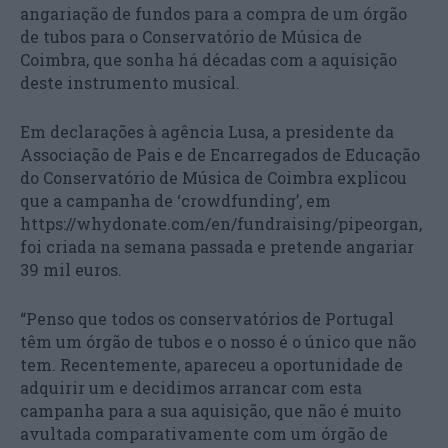
angariação de fundos para a compra de um órgão
de tubos para o Conservatório de Música de
Coimbra, que sonha há décadas com a aquisição
deste instrumento musical.
Em declarações à agência Lusa, a presidente da
Associação de Pais e de Encarregados de Educação
do Conservatório de Música de Coimbra explicou
que a campanha de ‘crowdfunding’, em
https://whydonate.com/en/fundraising/pipeorgan,
foi criada na semana passada e pretende angariar
39 mil euros.
“Penso que todos os conservatórios de Portugal
têm um órgão de tubos e o nosso é o único que não
tem. Recentemente, apareceu a oportunidade de
adquirir um e decidimos arrancar com esta
campanha para a sua aquisição, que não é muito
avultada comparativamente com um órgão de