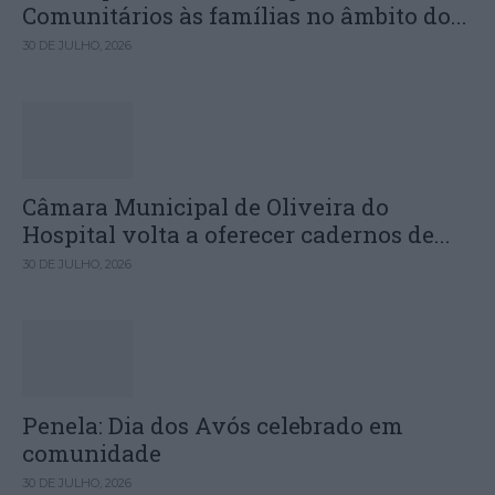
Comunitários às famílias no âmbito do...
30 DE JULHO, 2026
Câmara Municipal de Oliveira do
Hospital volta a oferecer cadernos de...
30 DE JULHO, 2026
Penela: Dia dos Avós celebrado em
comunidade
30 DE JULHO, 2026