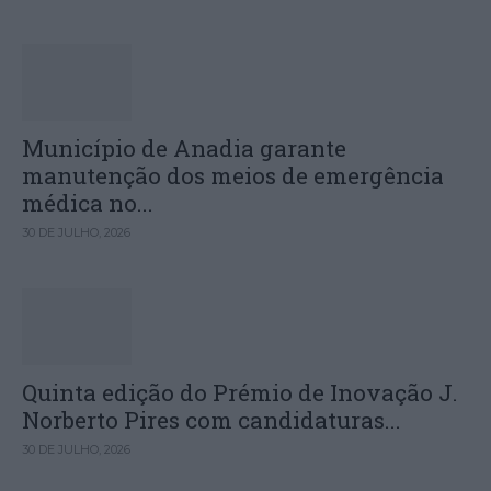
Município de Anadia garante
manutenção dos meios de emergência
médica no...
30 DE JULHO, 2026
Quinta edição do Prémio de Inovação J.
Norberto Pires com candidaturas...
30 DE JULHO, 2026