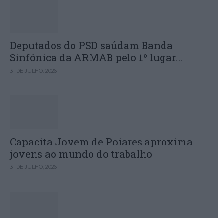
Deputados do PSD saúdam Banda
Sinfónica da ARMAB pelo 1º lugar...
31 DE JULHO, 2026
Capacita Jovem de Poiares aproxima
jovens ao mundo do trabalho
31 DE JULHO, 2026