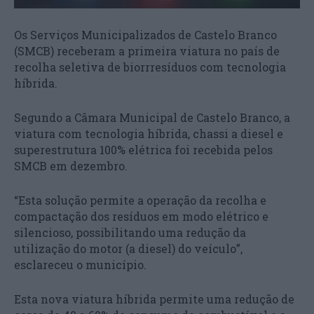
Os Serviços Municipalizados de Castelo Branco
(SMCB) receberam a primeira viatura no país de
recolha seletiva de biorrresíduos com tecnologia
híbrida.
Segundo a Câmara Municipal de Castelo Branco, a
viatura com tecnologia híbrida, chassi a diesel e
superestrutura 100% elétrica foi recebida pelos
SMCB em dezembro.
“Esta solução permite a operação da recolha e
compactação dos resíduos em modo elétrico e
silencioso, possibilitando uma redução da
utilização do motor (a diesel) do veículo”,
esclareceu o município.
Esta nova viatura híbrida permite uma redução de