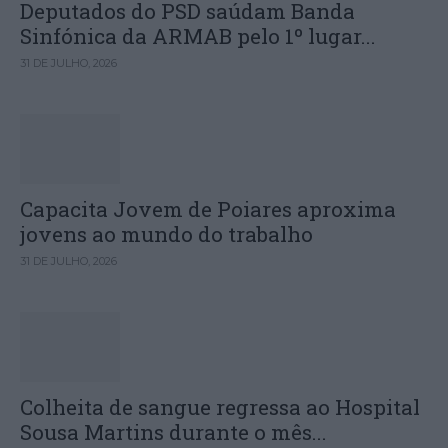
Deputados do PSD saúdam Banda
Sinfónica da ARMAB pelo 1º lugar...
31 DE JULHO, 2026
Capacita Jovem de Poiares aproxima
jovens ao mundo do trabalho
31 DE JULHO, 2026
Colheita de sangue regressa ao Hospital
Sousa Martins durante o mês...