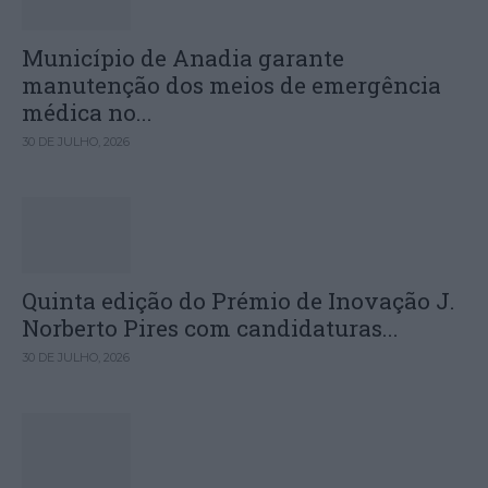
Município de Anadia garante
manutenção dos meios de emergência
médica no...
30 DE JULHO, 2026
Quinta edição do Prémio de Inovação J.
Norberto Pires com candidaturas...
30 DE JULHO, 2026