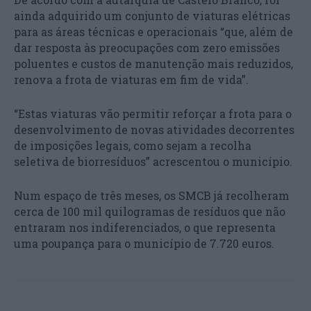
ainda adquirido um conjunto de viaturas elétricas
para as áreas técnicas e operacionais “que, além de
dar resposta às preocupações com zero emissões
poluentes e custos de manutenção mais reduzidos,
renova a frota de viaturas em fim de vida”.
“Estas viaturas vão permitir reforçar a frota para o
desenvolvimento de novas atividades decorrentes
de imposições legais, como sejam a recolha
seletiva de biorresíduos” acrescentou o município.
Num espaço de três meses, os SMCB já recolheram
cerca de 100 mil quilogramas de resíduos que não
entraram nos indiferenciados, o que representa
uma poupança para o município de 7.720 euros.