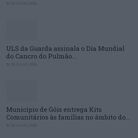
30 DE JULHO, 2026
ULS da Guarda assinala o Dia Mundial
do Cancro do Pulmão...
30 DE JULHO, 2026
Município de Góis entrega Kits
Comunitários às famílias no âmbito do...
30 DE JULHO, 2026