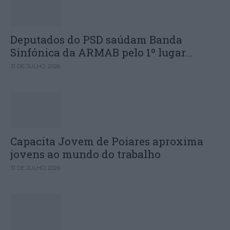
Deputados do PSD saúdam Banda
Sinfónica da ARMAB pelo 1º lugar...
31 DE JULHO, 2026
Capacita Jovem de Poiares aproxima
jovens ao mundo do trabalho
31 DE JULHO, 2026