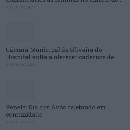
30 DE JULHO, 2026
Câmara Municipal de Oliveira do
Hospital volta a oferecer cadernos de...
30 DE JULHO, 2026
Penela: Dia dos Avós celebrado em
comunidade
30 DE JULHO, 2026