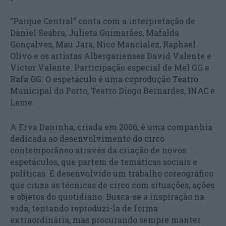
“Parque Central” conta com a interpretação de
Daniel Seabra, Julieta Guimarães, Mafalda
Gonçalves, Mau Jara, Nico Mancialez, Raphael
Olivo e os artistas Albergarienses David Valente e
Victor Valente. Participação especial de Mel GG e
Rafa GG. O espetáculo é uma coprodução Teatro
Municipal do Porto, Teatro Diogo Bernardes, INAC e
Leme.
A Erva Daninha, criada em 2006, é uma companhia
dedicada ao desenvolvimento do circo
contemporâneo através da criação de novos
espetáculos, que partem de temáticas sociais e
políticas. É desenvolvido um trabalho coreográfico
que cruza as técnicas de circo com situações, ações
e objetos do quotidiano. Busca-se a inspiração na
vida, tentando reproduzi-la de forma
extraordinária, mas procurando sempre manter