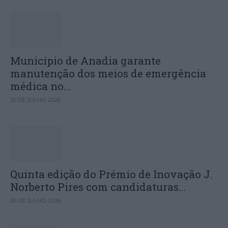
Município de Anadia garante
manutenção dos meios de emergência
médica no...
30 DE JULHO, 2026
Quinta edição do Prémio de Inovação J.
Norberto Pires com candidaturas...
30 DE JULHO, 2026