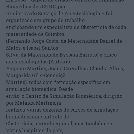
Biomédica dos CHUC, por
iniciativa do Serviço de Anestesiologia – foi
organizado um grupo de trabalho
englobando um especialista de Obstetrícia de cada
maternidade de Coimbra
(Fernando Jorge Costa, da Maternidade Daniel de
Matos, e Isabel Santos
Silva, da Maternidade Byssaia Barreto) e cinco
anestesiologistas (António
Augusto Martins, Joana Carvalhas, Cláudia Alves,
Margarida Gil e Conceiçã
Martins), todos com formação específica em
simulação biomédica. Desde
então, o Centro de Simulação Biomédica, dirigido
por Mafalda Martins, já
realizou várias dezenas de cursos de simulação
biomédica em contexto de
Obstetrícia, a nível regional, mas também em
vários hospitais do país,