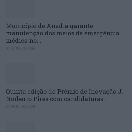
Município de Anadia garante
manutenção dos meios de emergência
médica no...
30 DE JULHO, 2026
Quinta edição do Prémio de Inovação J.
Norberto Pires com candidaturas...
30 DE JULHO, 2026