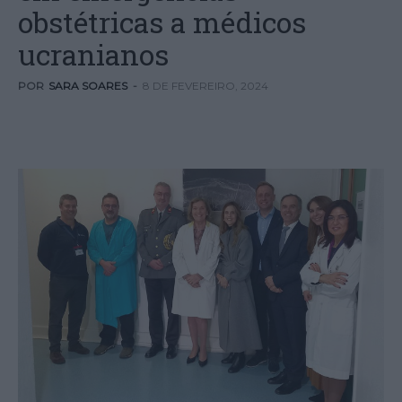
obstétricas a médicos
ucranianos
POR
SARA SOARES
-
8 DE FEVEREIRO, 2024