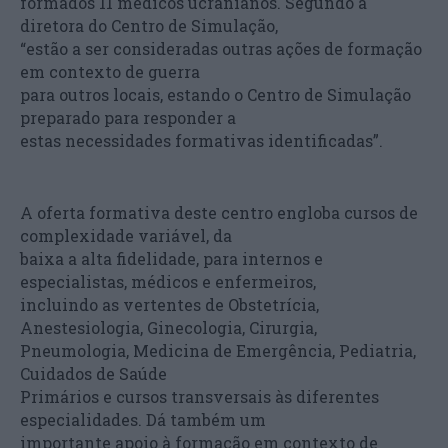
formados 11 médicos ucranianos. Segundo a
diretora do Centro de Simulação,
“estão a ser consideradas outras ações de formação
em contexto de guerra
para outros locais, estando o Centro de Simulação
preparado para responder a
estas necessidades formativas identificadas”.
A oferta formativa deste centro engloba cursos de
complexidade variável, da
baixa a alta fidelidade, para internos e
especialistas, médicos e enfermeiros,
incluindo as vertentes de Obstetrícia,
Anestesiologia, Ginecologia, Cirurgia,
Pneumologia, Medicina de Emergência, Pediatria,
Cuidados de Saúde
Primários e cursos transversais às diferentes
especialidades. Dá também um
importante apoio à formação em contexto de