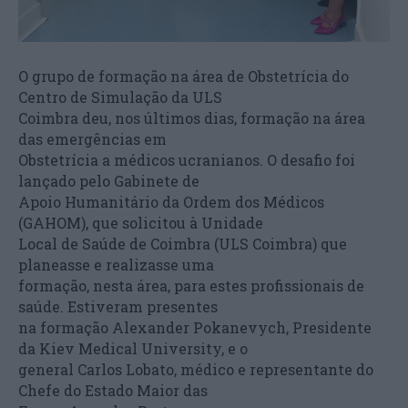
O grupo de formação na área de Obstetrícia do
Centro de Simulação da ULS
Coimbra deu, nos últimos dias, formação na área
das emergências em
Obstetrícia a médicos ucranianos. O desafio foi
lançado pelo Gabinete de
Apoio Humanitário da Ordem dos Médicos
(GAHOM), que solicitou à Unidade
Local de Saúde de Coimbra (ULS Coimbra) que
planeasse e realizasse uma
formação, nesta área, para estes profissionais de
saúde. Estiveram presentes
na formação Alexander Pokanevych, Presidente
da Kiev Medical University, e o
general Carlos Lobato, médico e representante do
Chefe do Estado Maior das