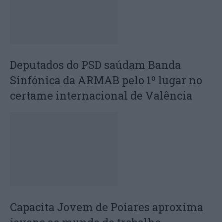
Deputados do PSD saúdam Banda
Sinfónica da ARMAB pelo 1º lugar no
certame internacional de Valência
Capacita Jovem de Poiares aproxima