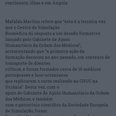
continente, ilhas e em Angola.
Mafalda Martins refere que “esta é a terceira vez
que o Centro de Simulação
Biomédica dá resposta a um desafio formativo
lançado pelo Gabinete de Apoio
Humanitário da Ordem dos Médicos”,
acrescentando que “a primeira ação de
formação decorreu no ano passado, em contexto de
transporte de doentes
críticos, e foram formados cerca de 16 médicos
portugueses e luso-ucranianos
que replicaram o curso realizado no CHUC na
Ucrânia”. Desta vez, com o
apoio do Gabinete de Apoio Humanitário da Ordem
dos Médicos, e também
com o patrocínio científico da Sociedade Europeia
de Simulação, foram