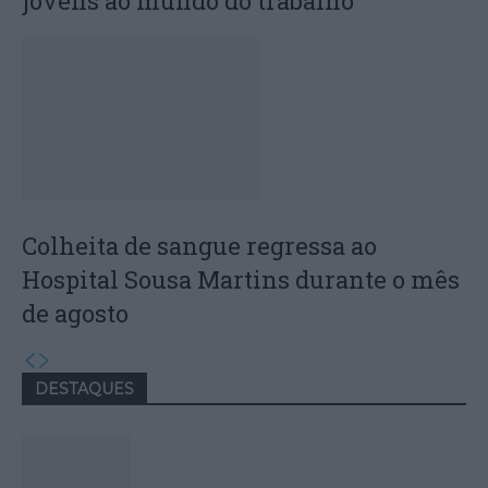
jovens ao mundo do trabalho
Colheita de sangue regressa ao
Hospital Sousa Martins durante o mês
de agosto
DESTAQUES