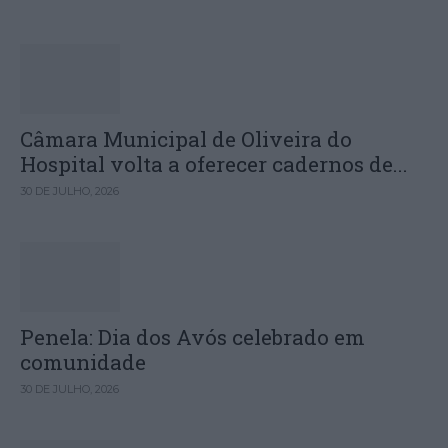
Câmara Municipal de Oliveira do
Hospital volta a oferecer cadernos de...
30 DE JULHO, 2026
Penela: Dia dos Avós celebrado em
comunidade
30 DE JULHO, 2026