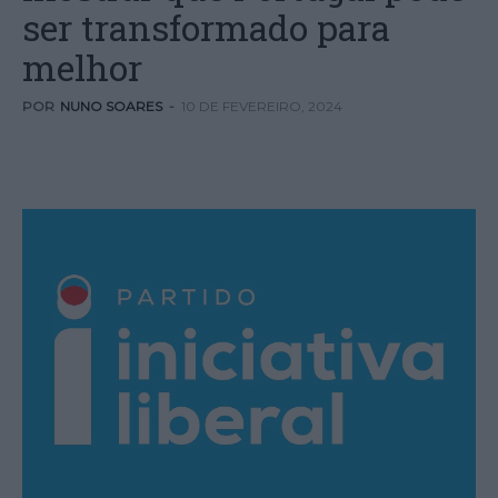
ser transformado para
melhor
POR
NUNO SOARES
-
10 DE FEVEREIRO, 2024