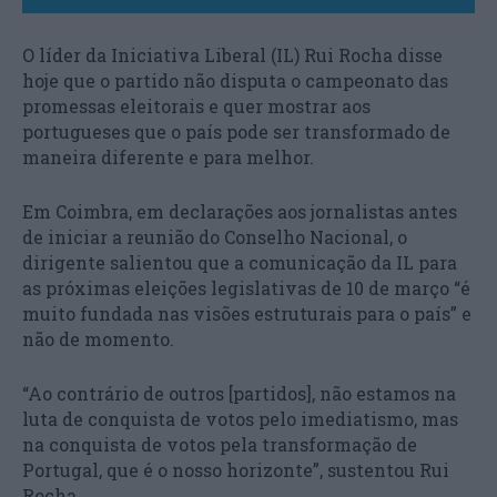
O líder da Iniciativa Liberal (IL) Rui Rocha disse
hoje que o partido não disputa o campeonato das
promessas eleitorais e quer mostrar aos
portugueses que o país pode ser transformado de
maneira diferente e para melhor.
Em Coimbra, em declarações aos jornalistas antes
de iniciar a reunião do Conselho Nacional, o
dirigente salientou que a comunicação da IL para
as próximas eleições legislativas de 10 de março “é
muito fundada nas visões estruturais para o país” e
não de momento.
“Ao contrário de outros [partidos], não estamos na
luta de conquista de votos pelo imediatismo, mas
na conquista de votos pela transformação de
Portugal, que é o nosso horizonte”, sustentou Rui
Rocha.