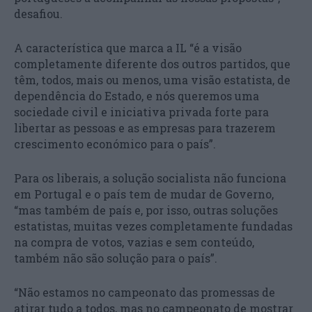
desafiou.
A característica que marca a IL “é a visão
completamente diferente dos outros partidos, que
têm, todos, mais ou menos, uma visão estatista, de
dependência do Estado, e nós queremos uma
sociedade civil e iniciativa privada forte para
libertar as pessoas e as empresas para trazerem
crescimento económico para o país”.
Para os liberais, a solução socialista não funciona
em Portugal e o país tem de mudar de Governo,
“mas também de país e, por isso, outras soluções
estatistas, muitas vezes completamente fundadas
na compra de votos, vazias e sem conteúdo,
também não são solução para o país”.
“Não estamos no campeonato das promessas de
atirar tudo a todos, mas no campeonato de mostrar