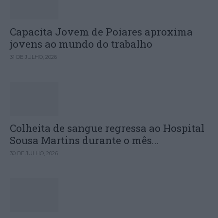
Capacita Jovem de Poiares aproxima
jovens ao mundo do trabalho
31 DE JULHO, 2026
Colheita de sangue regressa ao Hospital
Sousa Martins durante o mês...
30 DE JULHO, 2026