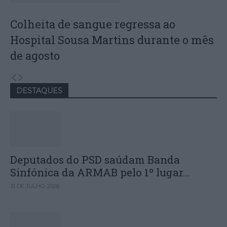
Colheita de sangue regressa ao
Hospital Sousa Martins durante o mês
de agosto
DESTAQUES
Deputados do PSD saúdam Banda
Sinfónica da ARMAB pelo 1º lugar...
31 DE JULHO, 2026