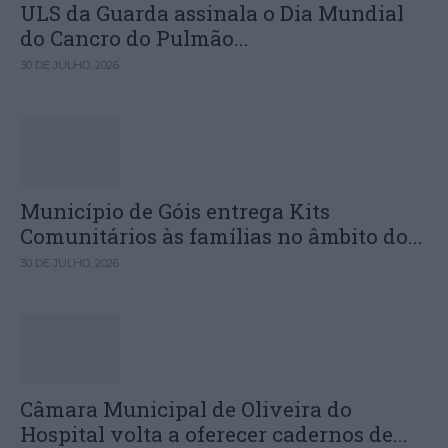
ULS da Guarda assinala o Dia Mundial
do Cancro do Pulmão...
30 DE JULHO, 2026
Município de Góis entrega Kits
Comunitários às famílias no âmbito do...
30 DE JULHO, 2026
Câmara Municipal de Oliveira do
Hospital volta a oferecer cadernos de...