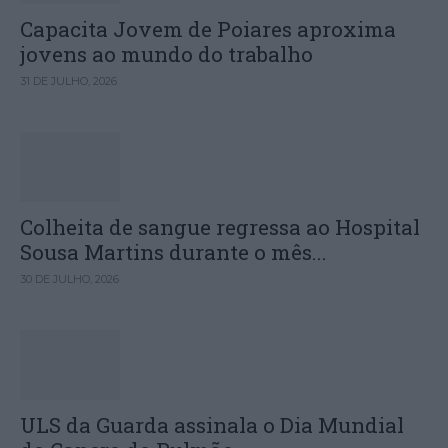
Capacita Jovem de Poiares aproxima
jovens ao mundo do trabalho
31 DE JULHO, 2026
Colheita de sangue regressa ao Hospital
Sousa Martins durante o mês...
30 DE JULHO, 2026
ULS da Guarda assinala o Dia Mundial