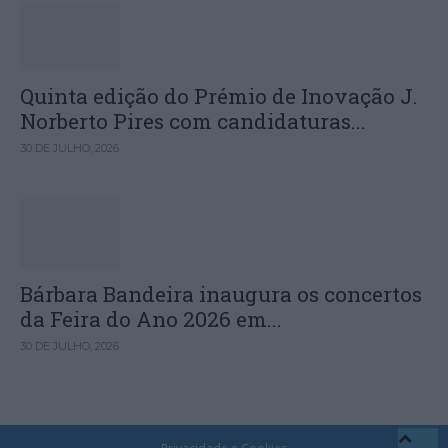
Quinta edição do Prémio de Inovação J.
Norberto Pires com candidaturas...
30 DE JULHO, 2026
Bárbara Bandeira inaugura os concertos
da Feira do Ano 2026 em...
30 DE JULHO, 2026