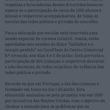
tropelias e brincadeiras desses divertidos bonecos.
espera-se a participação de cerca de 1350 alunos e
alunas e respetivos acompanhantes, de todas as
escolas das redes pública e privada do concelho.
Para a educação pré-escolar está reservada uma
sessão especial de cinema infantil. Assim, estão
agendadas seis sessões do filme “Galilebre e o
templo perdido” no CinePlace do Centro Comercial
8.ª Avenida, nos dias 4 e 5 de junho. Está prevista a
participação de 916 crianças, e respetivos docentes
e não-docentes, de todos os jardins-de-infância das
redes pública e privada.
Recorde-se que em Portugal, o dia das crianças é
festejado em torno no dia 1 de junho. Esta
efeméride assinalou-se pela primeira vez em 1950
por iniciativa das Nações Unidas, com o objetivo de
chamar a atenção para os problemas que as