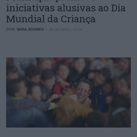
iniciativas alusivas ao Dia
Mundial da Criança
POR
SARA SOARES
-
28 DE MAIO, 2024