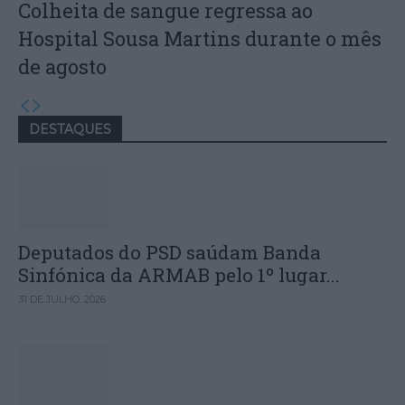
Colheita de sangue regressa ao
Hospital Sousa Martins durante o mês
de agosto
DESTAQUES
Deputados do PSD saúdam Banda
Sinfónica da ARMAB pelo 1º lugar...
31 DE JULHO, 2026