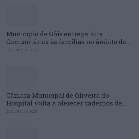
Município de Góis entrega Kits
Comunitários às famílias no âmbito do...
30 DE JULHO, 2026
Câmara Municipal de Oliveira do
Hospital volta a oferecer cadernos de...
30 DE JULHO, 2026