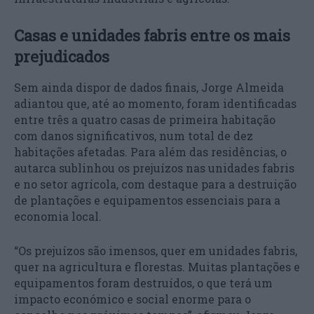
Casas e unidades fabris entre os mais
prejudicados
Sem ainda dispor de dados finais, Jorge Almeida
adiantou que, até ao momento, foram identificadas
entre três a quatro casas de primeira habitação
com danos significativos, num total de dez
habitações afetadas. Para além das residências, o
autarca sublinhou os prejuízos nas unidades fabris
e no setor agrícola, com destaque para a destruição
de plantações e equipamentos essenciais para a
economia local.
“Os prejuízos são imensos, quer em unidades fabris,
quer na agricultura e florestas. Muitas plantações e
equipamentos foram destruídos, o que terá um
impacto económico e social enorme para o