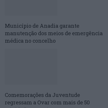
Município de Anadia garante
manutenção dos meios de emergência
médica no concelho
Comemorações da Juventude
regressam a Ovar com mais de 50