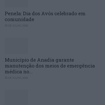
Penela: Dia dos Avós celebrado em
comunidade
30 DE JULHO, 2026
Município de Anadia garante
manutenção dos meios de emergência
médica no...
30 DE JULHO, 2026