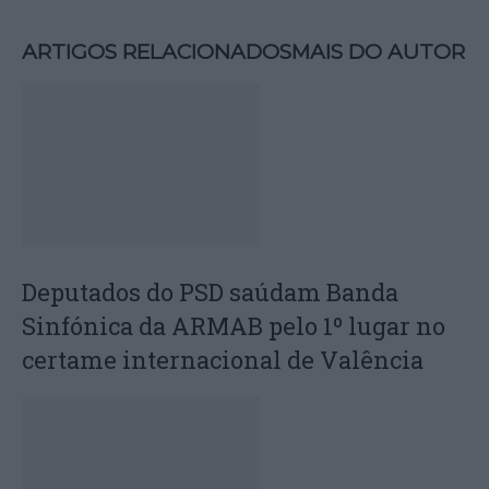
ARTIGOS RELACIONADOS
MAIS DO AUTOR
Deputados do PSD saúdam Banda
Sinfónica da ARMAB pelo 1º lugar no
certame internacional de Valência