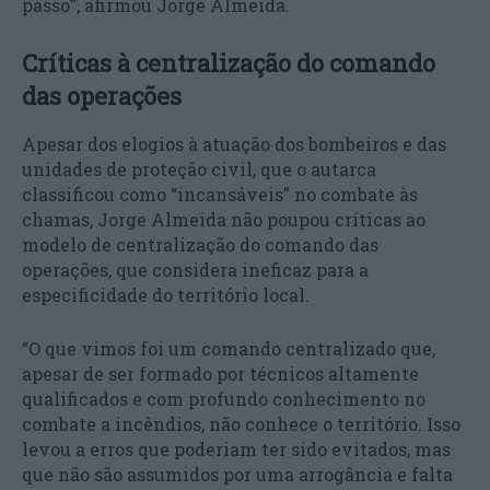
passo”, afirmou Jorge Almeida.
Críticas à centralização do comando
das operações
Apesar dos elogios à atuação dos bombeiros e das
unidades de proteção civil, que o autarca
classificou como “incansáveis” no combate às
chamas, Jorge Almeida não poupou críticas ao
modelo de centralização do comando das
operações, que considera ineficaz para a
especificidade do território local.
“O que vimos foi um comando centralizado que,
apesar de ser formado por técnicos altamente
qualificados e com profundo conhecimento no
combate a incêndios, não conhece o território. Isso
levou a erros que poderiam ter sido evitados, mas
que não são assumidos por uma arrogância e falta