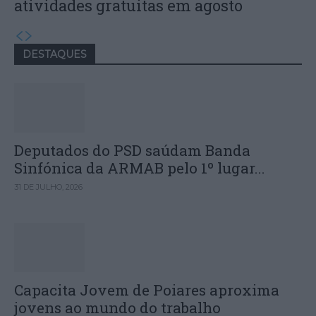
atividades gratuitas em agosto
DESTAQUES
Deputados do PSD saúdam Banda
Sinfónica da ARMAB pelo 1º lugar...
31 DE JULHO, 2026
Capacita Jovem de Poiares aproxima
jovens ao mundo do trabalho