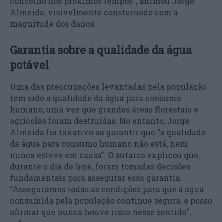
concelho nos próximos tempos”, afirmou Jorge
Almeida, visivelmente consternado com a
magnitude dos danos.
Garantia sobre a qualidade da água
potável
Uma das preocupações levantadas pela população
tem sido a qualidade da água para consumo
humano, uma vez que grandes áreas florestais e
agrícolas foram destruídas. No entanto, Jorge
Almeida foi taxativo ao garantir que “a qualidade
da água para consumo humano não está, nem
nunca esteve em causa”. O autarca explicou que,
durante o dia de hoje, foram tomadas decisões
fundamentais para assegurar essa garantia.
“Assegurámos todas as condições para que a água
consumida pela população continue segura, e posso
afirmar que nunca houve risco nesse sentido”,