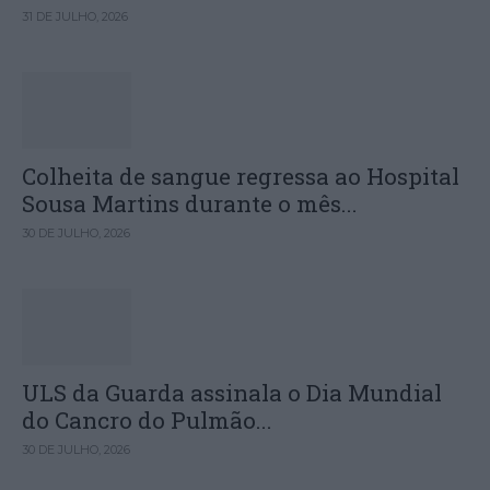
31 DE JULHO, 2026
Colheita de sangue regressa ao Hospital
Sousa Martins durante o mês...
30 DE JULHO, 2026
ULS da Guarda assinala o Dia Mundial
do Cancro do Pulmão...
30 DE JULHO, 2026