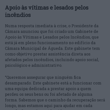
Apoio às vítimas e lesados pelos
incêndios
Numa resposta imediata à crise, o Presidente da
Câmara anunciou que foi criado um Gabinete de
Apoio às Vítimas e Lesados pelos Incêndios, que
está já em pleno funcionamento no edifício da
Câmara Municipal de Águeda. Este gabinete tem
como objetivo prestar assistência direta aos
afetados pelos incêndios, incluindo apoio social,
psicológico e administrativo.
“Queremos assegurar que ninguém fica
desamparado. Este gabinete está a funcionar com
uma equipa dedicada a prestar apoio a quem
perdeu os seus bens ou foi afetado de alguma
forma. Sabemos que o caminho da recuperação será
longo, mas estamos aqui para ajudar em cada