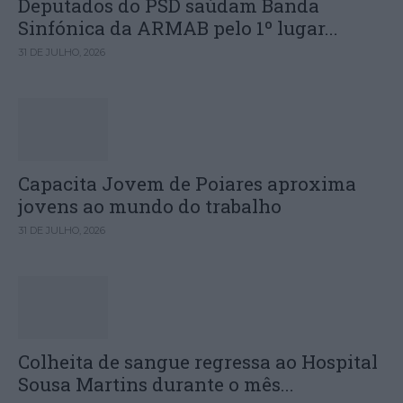
Deputados do PSD saúdam Banda
Sinfónica da ARMAB pelo 1º lugar...
31 DE JULHO, 2026
Capacita Jovem de Poiares aproxima
jovens ao mundo do trabalho
31 DE JULHO, 2026
Colheita de sangue regressa ao Hospital
Sousa Martins durante o mês...