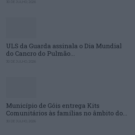
30 DE JULHO, 2026
ULS da Guarda assinala o Dia Mundial
do Cancro do Pulmão...
30 DE JULHO, 2026
Município de Góis entrega Kits
Comunitários às famílias no âmbito do...
30 DE JULHO, 2026