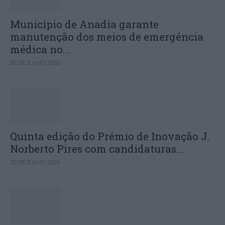
Município de Anadia garante
manutenção dos meios de emergência
médica no...
30 DE JULHO, 2026
Quinta edição do Prémio de Inovação J.
Norberto Pires com candidaturas...
30 DE JULHO, 2026