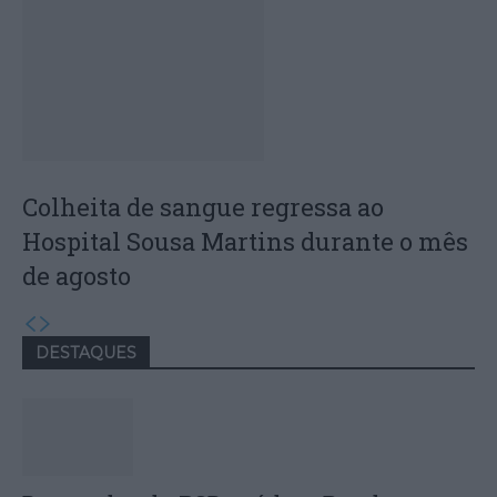
Colheita de sangue regressa ao
Hospital Sousa Martins durante o mês
de agosto
DESTAQUES