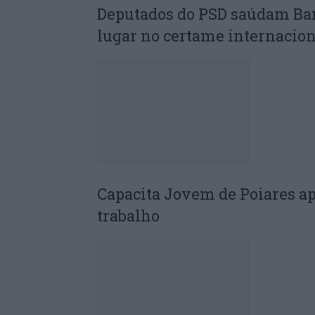
Deputados do PSD saúdam Ba
lugar no certame internacion
Capacita Jovem de Poiares a
trabalho