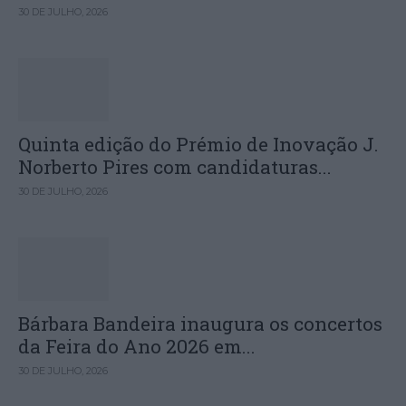
30 DE JULHO, 2026
Quinta edição do Prémio de Inovação J.
Norberto Pires com candidaturas...
30 DE JULHO, 2026
Bárbara Bandeira inaugura os concertos
da Feira do Ano 2026 em...
30 DE JULHO, 2026