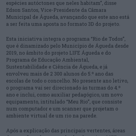
espécies autóctones que neles habitam”, disse
Edson Santos, Vice-Presidente da Câmara
Municipal de Águeda, avançando que este ano está
a ser feita uma aposta no formato 3D do projeto.
Esta iniciativa integra o programa “Rio de Todos”,
que é dinamizado pelo Município de Águeda desde
2019, no âmbito do projeto LIFE Águeda e do
Programa de Educação Ambiental,
Sustentabilidade e Ciência de Águeda, e já
envolveu mais de 2 300 alunos do 5.º ano das
escolas de todo o concelho. No presente ano letivo,
o programa vai ser direcionado às turmas do 4.º
ano e inclui, como auxiliar pedagógico, um novo
equipamento, intitulado “Meu Rio”, que consiste
num computador e um scanner que projetam o
ambiente virtual de um rio na parede.
Após a explicação das principais vertentes, áreas