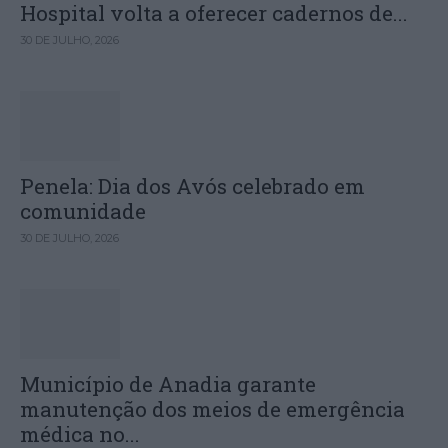
Hospital volta a oferecer cadernos de...
30 DE JULHO, 2026
Penela: Dia dos Avós celebrado em
comunidade
30 DE JULHO, 2026
Município de Anadia garante
manutenção dos meios de emergência
médica no...