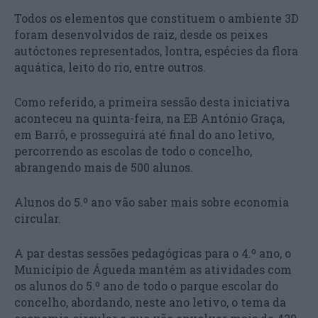
Todos os elementos que constituem o ambiente 3D
foram desenvolvidos de raiz, desde os peixes
autóctones representados, lontra, espécies da flora
aquática, leito do rio, entre outros.
Como referido, a primeira sessão desta iniciativa
aconteceu na quinta-feira, na EB António Graça,
em Barrô, e prosseguirá até final do ano letivo,
percorrendo as escolas de todo o concelho,
abrangendo mais de 500 alunos.
Alunos do 5.º ano vão saber mais sobre economia
circular.
A par destas sessões pedagógicas para o 4.º ano, o
Município de Águeda mantém as atividades com
os alunos do 5.º ano de todo o parque escolar do
concelho, abordando, neste ano letivo, o tema da