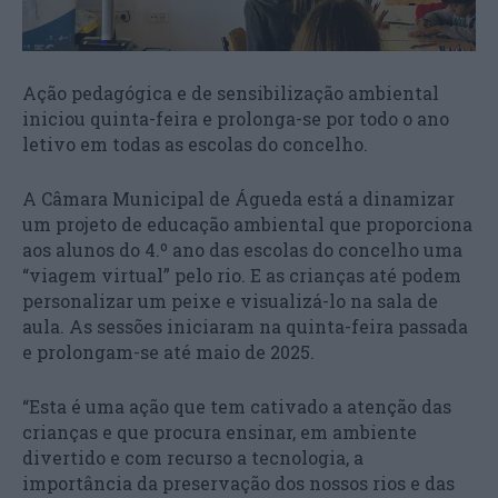
Ação pedagógica e de sensibilização ambiental
iniciou quinta-feira e prolonga-se por todo o ano
letivo em todas as escolas do concelho.
A Câmara Municipal de Águeda está a dinamizar
um projeto de educação ambiental que proporciona
aos alunos do 4.º ano das escolas do concelho uma
“viagem virtual” pelo rio. E as crianças até podem
personalizar um peixe e visualizá-lo na sala de
aula. As sessões iniciaram na quinta-feira passada
e prolongam-se até maio de 2025.
“Esta é uma ação que tem cativado a atenção das
crianças e que procura ensinar, em ambiente
divertido e com recurso a tecnologia, a
importância da preservação dos nossos rios e das