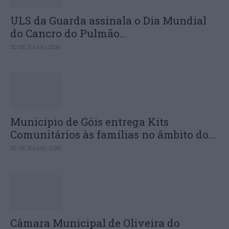
ULS da Guarda assinala o Dia Mundial
do Cancro do Pulmão...
30 DE JULHO, 2026
Município de Góis entrega Kits
Comunitários às famílias no âmbito do...
30 DE JULHO, 2026
Câmara Municipal de Oliveira do