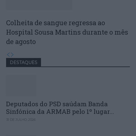
Colheita de sangue regressa ao
Hospital Sousa Martins durante o mês
de agosto
DESTAQUES
Deputados do PSD saúdam Banda
Sinfónica da ARMAB pelo 1º lugar...
31 DE JULHO, 2026