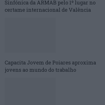
Sinfónica da ARMAB pelo 1º lugar no
certame internacional de Valência
Capacita Jovem de Poiares aproxima
jovens ao mundo do trabalho