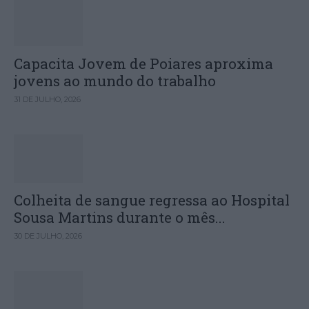
Capacita Jovem de Poiares aproxima
jovens ao mundo do trabalho
31 DE JULHO, 2026
Colheita de sangue regressa ao Hospital
Sousa Martins durante o mês...
30 DE JULHO, 2026