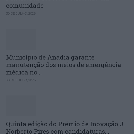
comunidade
30 DE JULHO, 2026
Município de Anadia garante
manutenção dos meios de emergência
médica no...
30 DE JULHO, 2026
Quinta edição do Prémio de Inovação J.
Norberto Pires com candidaturas...