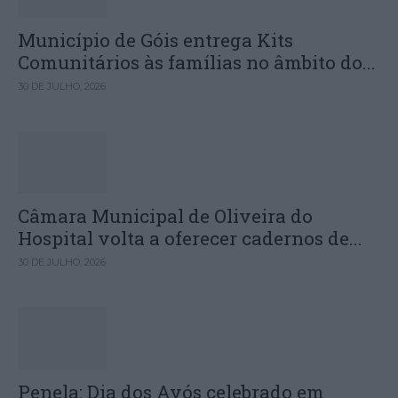
Município de Góis entrega Kits
Comunitários às famílias no âmbito do...
30 DE JULHO, 2026
Câmara Municipal de Oliveira do
Hospital volta a oferecer cadernos de...
30 DE JULHO, 2026
Penela: Dia dos Avós celebrado em