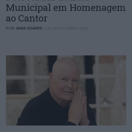
Municipal em Homenagem
ao Cantor
POR
SARA SOARES
-
24 DE OUTUBRO, 2024