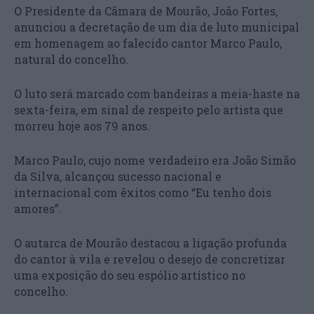
O Presidente da Câmara de Mourão, João Fortes,
anunciou a decretação de um dia de luto municipal
em homenagem ao falecido cantor Marco Paulo,
natural do concelho.
O luto será marcado com bandeiras a meia-haste na
sexta-feira, em sinal de respeito pelo artista que
morreu hoje aos 79 anos.
Marco Paulo, cujo nome verdadeiro era João Simão
da Silva, alcançou sucesso nacional e
internacional com êxitos como “Eu tenho dois
amores”.
O autarca de Mourão destacou a ligação profunda
do cantor à vila e revelou o desejo de concretizar
uma exposição do seu espólio artístico no
concelho.