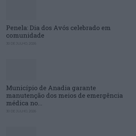
Penela: Dia dos Avós celebrado em
comunidade
30 DE JULHO, 2026
Município de Anadia garante
manutenção dos meios de emergência
médica no...
30 DE JULHO, 2026