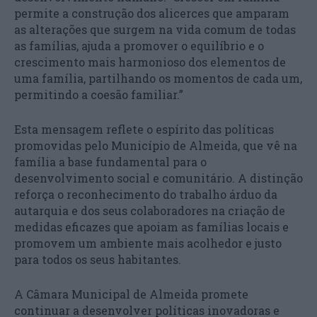
permite a construção dos alicerces que amparam
as alterações que surgem na vida comum de todas
as famílias, ajuda a promover o equilíbrio e o
crescimento mais harmonioso dos elementos de
uma família, partilhando os momentos de cada um,
permitindo a coesão familiar.”
Esta mensagem reflete o espírito das políticas
promovidas pelo Município de Almeida, que vê na
família a base fundamental para o
desenvolvimento social e comunitário. A distinção
reforça o reconhecimento do trabalho árduo da
autarquia e dos seus colaboradores na criação de
medidas eficazes que apoiam as famílias locais e
promovem um ambiente mais acolhedor e justo
para todos os seus habitantes.
A Câmara Municipal de Almeida promete
continuar a desenvolver políticas inovadoras e