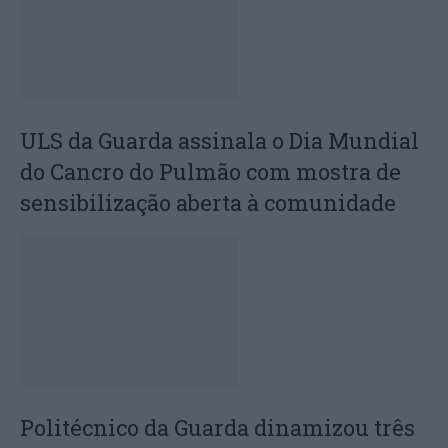
ULS da Guarda assinala o Dia Mundial
do Cancro do Pulmão com mostra de
sensibilização aberta à comunidade
Politécnico da Guarda dinamizou três