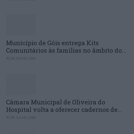
Município de Góis entrega Kits
Comunitários às famílias no âmbito do...
30 DE JULHO, 2026
Câmara Municipal de Oliveira do
Hospital volta a oferecer cadernos de...
30 DE JULHO, 2026