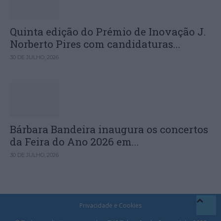
Quinta edição do Prémio de Inovação J.
Norberto Pires com candidaturas...
30 DE JULHO, 2026
Bárbara Bandeira inaugura os concertos
da Feira do Ano 2026 em...
30 DE JULHO, 2026
Privacidade e Cookies