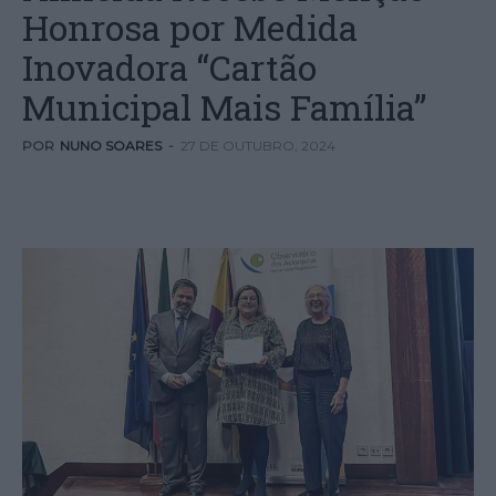
Honrosa por Medida
Inovadora “Cartão
Municipal Mais Família”
POR
NUNO SOARES
-
27 DE OUTUBRO, 2024