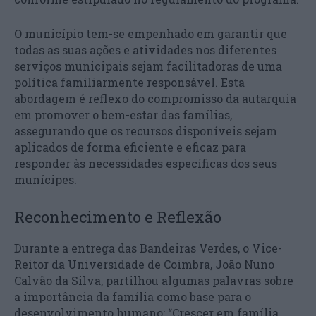
O município tem-se empenhado em garantir que
todas as suas ações e atividades nos diferentes
serviços municipais sejam facilitadoras de uma
política familiarmente responsável. Esta
abordagem é reflexo do compromisso da autarquia
em promover o bem-estar das famílias,
assegurando que os recursos disponíveis sejam
aplicados de forma eficiente e eficaz para
responder às necessidades específicas dos seus
munícipes.
Reconhecimento e Reflexão
Durante a entrega das Bandeiras Verdes, o Vice-
Reitor da Universidade de Coimbra, João Nuno
Calvão da Silva, partilhou algumas palavras sobre
a importância da família como base para o
desenvolvimento humano: “Crescer em família