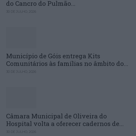
do Cancro do Pulmão...
30 DE JULHO, 2026
Município de Góis entrega Kits
Comunitários às famílias no âmbito do...
30 DE JULHO, 2026
Câmara Municipal de Oliveira do
Hospital volta a oferecer cadernos de...
30 DE JULHO, 2026