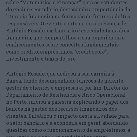
sobre “Matemática e Finanças” para os estudantes
do ensino secundário, destacando a importância da
literacia financeira na formação de futuros adultos
responsáveis. O evento contou com a presença de
António Rosado, ex-bancário e especialista na área
financeira, que compartilhou a sua experiência e
conhecimentos sobre conceitos fundamentais
como crédito, empréstimos, “credit score”,
investimento e taxas de juro.
António Rosado, que dedicou a sua carreira à
Banca, tendo desempenhado funções de gerente,
gestor de clientes e empresas e, por fim, Diretor do
Departamento de Resiliência e Risco Operacional
no Porto, iniciou a palestra explicando o papel dos
bancos na gestão dos recursos financeiros dos
clientes. Enfatizou o impacto desta atividade para
o setor bancário e a economia em geral, abordando
questões como o funcionamento de empréstimos, a
avaliação de risco e os produtos bancários