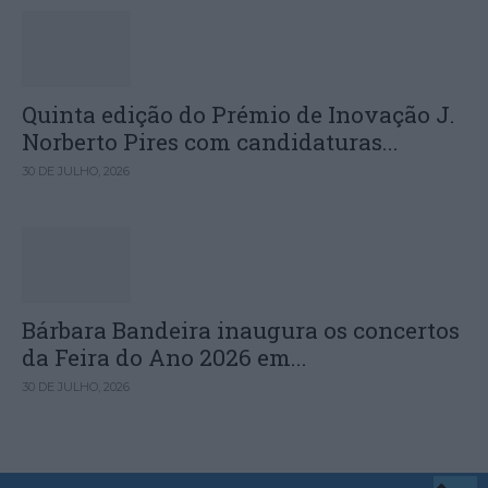
Quinta edição do Prémio de Inovação J.
Norberto Pires com candidaturas...
30 DE JULHO, 2026
Bárbara Bandeira inaugura os concertos
da Feira do Ano 2026 em...
30 DE JULHO, 2026