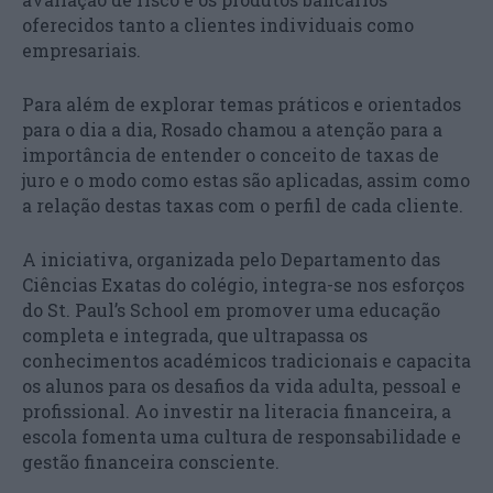
oferecidos tanto a clientes individuais como
empresariais.
Para além de explorar temas práticos e orientados
para o dia a dia, Rosado chamou a atenção para a
importância de entender o conceito de taxas de
juro e o modo como estas são aplicadas, assim como
a relação destas taxas com o perfil de cada cliente.
A iniciativa, organizada pelo Departamento das
Ciências Exatas do colégio, integra-se nos esforços
do St. Paul’s School em promover uma educação
completa e integrada, que ultrapassa os
conhecimentos académicos tradicionais e capacita
os alunos para os desafios da vida adulta, pessoal e
profissional. Ao investir na literacia financeira, a
escola fomenta uma cultura de responsabilidade e
gestão financeira consciente.