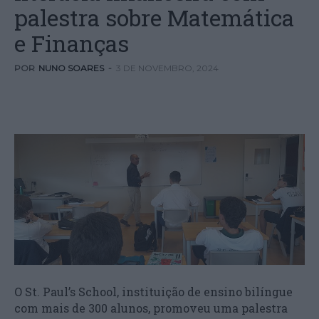
palestra sobre Matemática
e Finanças
POR
NUNO SOARES
-
3 DE NOVEMBRO, 2024
O St. Paul’s School, instituição de ensino bilíngue
com mais de 300 alunos, promoveu uma palestra