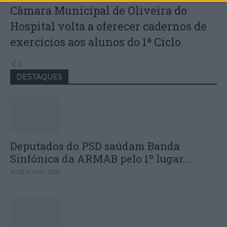
Câmara Municipal de Oliveira do
Hospital volta a oferecer cadernos de
exercícios aos alunos do 1ª Ciclo
DESTAQUES
Deputados do PSD saúdam Banda
Sinfónica da ARMAB pelo 1º lugar...
31 DE JULHO, 2026