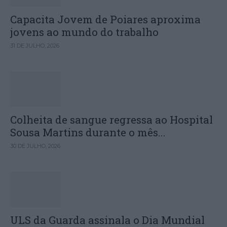
Capacita Jovem de Poiares aproxima
jovens ao mundo do trabalho
31 DE JULHO, 2026
Colheita de sangue regressa ao Hospital
Sousa Martins durante o mês...
30 DE JULHO, 2026
ULS da Guarda assinala o Dia Mundial