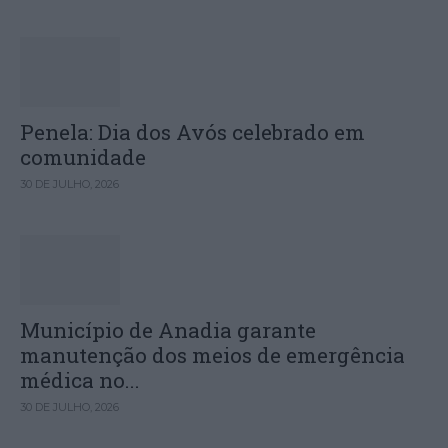
Penela: Dia dos Avós celebrado em
comunidade
30 DE JULHO, 2026
Município de Anadia garante
manutenção dos meios de emergência
médica no...
30 DE JULHO, 2026