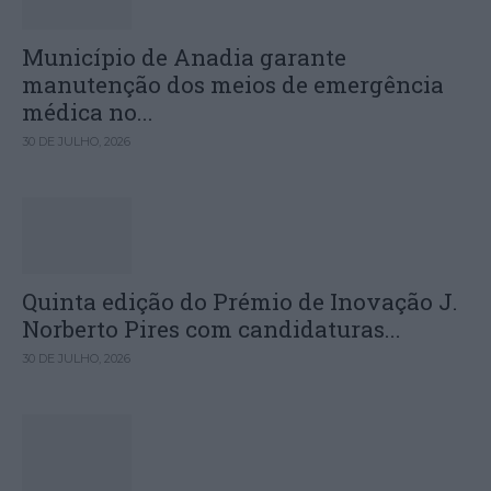
Município de Anadia garante
manutenção dos meios de emergência
médica no...
30 DE JULHO, 2026
Quinta edição do Prémio de Inovação J.
Norberto Pires com candidaturas...
30 DE JULHO, 2026