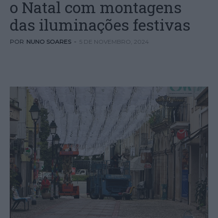
o Natal com montagens
das iluminações festivas
POR
NUNO SOARES
-
5 DE NOVEMBRO, 2024