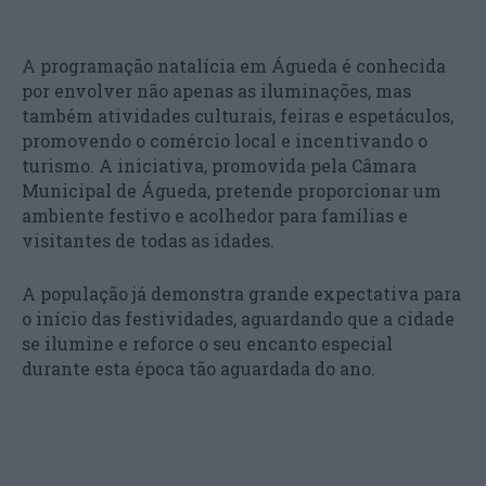
A programação natalícia em Águeda é conhecida
por envolver não apenas as iluminações, mas
também atividades culturais, feiras e espetáculos,
promovendo o comércio local e incentivando o
turismo. A iniciativa, promovida pela Câmara
Municipal de Águeda, pretende proporcionar um
ambiente festivo e acolhedor para famílias e
visitantes de todas as idades.
A população já demonstra grande expectativa para
o início das festividades, aguardando que a cidade
se ilumine e reforce o seu encanto especial
durante esta época tão aguardada do ano.