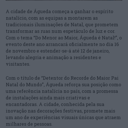
A cidade de Águeda começa a ganhar o espírito
natalício, com as equipas a montarem as
tradicionais iluminações de Natal, que prometem
transformar as ruas num espetáculo de luz e cor.
Com o tema “Do Menor ao Maior, Águeda é Natal!”, o
evento deste ano arrancará oficialmente no dia 16
de novembro e estender-se-á até 12 de janeiro,
levando alegria e animação a residentes e
visitantes.
Com o título de “Detentor do Recorde do Maior Pai
Natal do Mundo”, Águeda reforça sua posição como
uma referência natalícia no país, com a promessa
de instalações ainda mais criativas e
encantadoras. A cidade, conhecida pela sua
inovação nas decorações festivas, promete mais
um ano de experiências visuais únicas que atraem
milhares de pessoas.