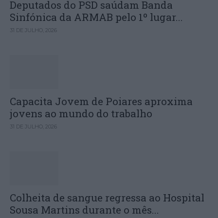
Deputados do PSD saúdam Banda
Sinfónica da ARMAB pelo 1º lugar...
31 DE JULHO, 2026
Capacita Jovem de Poiares aproxima
jovens ao mundo do trabalho
31 DE JULHO, 2026
Colheita de sangue regressa ao Hospital
Sousa Martins durante o mês...