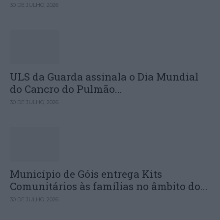
30 DE JULHO, 2026
ULS da Guarda assinala o Dia Mundial
do Cancro do Pulmão...
30 DE JULHO, 2026
Município de Góis entrega Kits
Comunitários às famílias no âmbito do...
30 DE JULHO, 2026