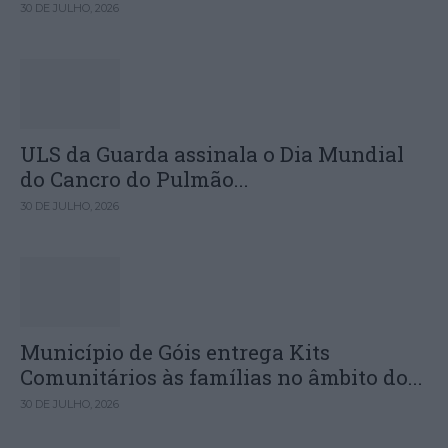
30 DE JULHO, 2026
ULS da Guarda assinala o Dia Mundial
do Cancro do Pulmão...
30 DE JULHO, 2026
Município de Góis entrega Kits
Comunitários às famílias no âmbito do...
30 DE JULHO, 2026