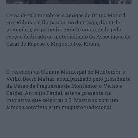
Cerca de 200 membros e amigos do Grupo Motard
Fox Riders participaram, no domingo, dia 10 de
novembro, no primeiro evento organizado pela
secção dedicada ao motociclismo da Associação do
Casal do Raposo: o Magusto Fox Riders.
O vereador da Câmara Municipal de Montemor-o-
Velho, Décio Matias, acompanhado pelo presidente
da União de Freguesias de Montemor-o-Velho e
Gatões, António Pardal, esteve presente na
iniciativa que celebrou o S. Martinho com um
almoço convívio e um magusto tradicional.