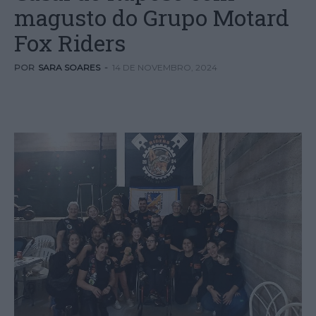
magusto do Grupo Motard
Fox Riders
POR
SARA SOARES
-
14 DE NOVEMBRO, 2024