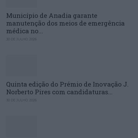
Município de Anadia garante
manutenção dos meios de emergência
médica no...
30 DE JULHO, 2026
Quinta edição do Prémio de Inovação J.
Norberto Pires com candidaturas...
30 DE JULHO, 2026