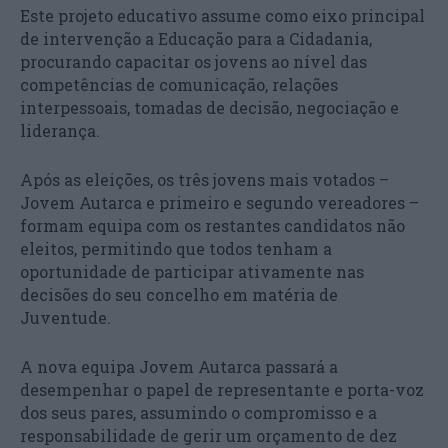
Este projeto educativo assume como eixo principal
de intervenção a Educação para a Cidadania,
procurando capacitar os jovens ao nível das
competências de comunicação, relações
interpessoais, tomadas de decisão, negociação e
liderança.
Após as eleições, os três jovens mais votados –
Jovem Autarca e primeiro e segundo vereadores –
formam equipa com os restantes candidatos não
eleitos, permitindo que todos tenham a
oportunidade de participar ativamente nas
decisões do seu concelho em matéria de
Juventude.
A nova equipa Jovem Autarca passará a
desempenhar o papel de representante e porta-voz
dos seus pares, assumindo o compromisso e a
responsabilidade de gerir um orçamento de dez