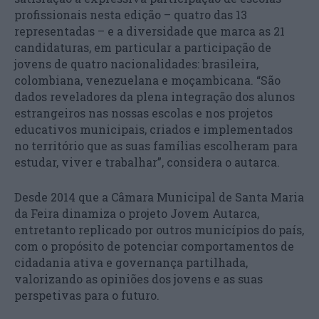
profissionais nesta edição – quatro das 13
representadas – e a diversidade que marca as 21
candidaturas, em particular a participação de
jovens de quatro nacionalidades: brasileira,
colombiana, venezuelana e moçambicana. “São
dados reveladores da plena integração dos alunos
estrangeiros nas nossas escolas e nos projetos
educativos municipais, criados e implementados
no território que as suas famílias escolheram para
estudar, viver e trabalhar”, considera o autarca.
Desde 2014 que a Câmara Municipal de Santa Maria
da Feira dinamiza o projeto Jovem Autarca,
entretanto replicado por outros municípios do país,
com o propósito de potenciar comportamentos de
cidadania ativa e governança partilhada,
valorizando as opiniões dos jovens e as suas
perspetivas para o futuro.