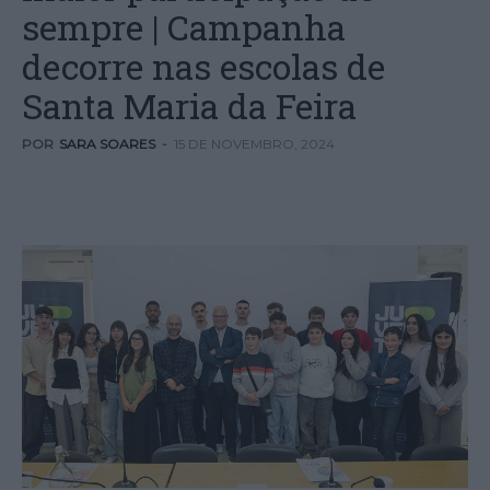
sempre | Campanha
decorre nas escolas de
Santa Maria da Feira
POR
SARA SOARES
-
15 DE NOVEMBRO, 2024