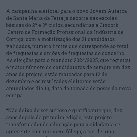
A campanha eleitoral para o novo Jovem Autarca
de Santa Maria da Feira já decorre nas escolas
básicas do 2º e 3º ciclos, secundárias e Cincork –
Centro de Formação Profissional da Indústria de
Cortiça, com a mobilização dos 21 candidatos
validados, número limite que corresponde ao total
de freguesias e uniões de freguesias do concelho.
As eleições para o mandato 2024/2025, que registou
o maior número de candidaturas de sempre em dez
anos de projeto, estão marcadas para 12 de
dezembro e os resultados eleitorais serão
anunciados dia 13, data da tomada de posse da nova
equipa.
“Não deixa de ser curioso e gratificante que, dez
anos depois da primeira edição, este projeto
transformador de educação para a cidadania se
apresente com um novo fôlego, a par de uma