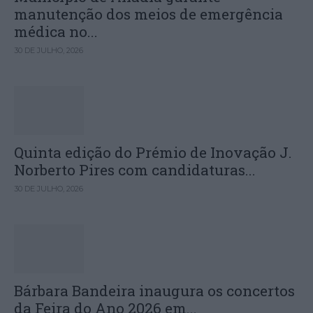
manutenção dos meios de emergência
médica no...
30 DE JULHO, 2026
Quinta edição do Prémio de Inovação J.
Norberto Pires com candidaturas...
30 DE JULHO, 2026
Bárbara Bandeira inaugura os concertos
da Feira do Ano 2026 em...