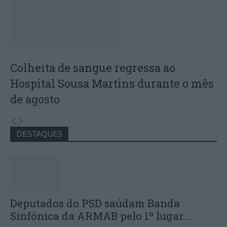
Colheita de sangue regressa ao
Hospital Sousa Martins durante o mês
de agosto
DESTAQUES
Deputados do PSD saúdam Banda
Sinfónica da ARMAB pelo 1º lugar...