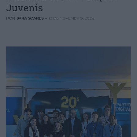
Juvenis
POR
SARA SOARES
-
18 DE NOVEMBRO, 2024