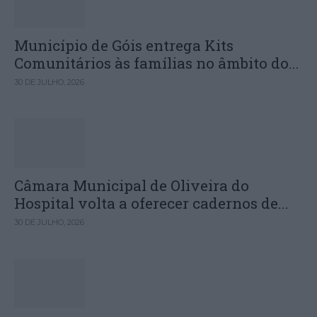
Município de Góis entrega Kits
Comunitários às famílias no âmbito do...
30 DE JULHO, 2026
Câmara Municipal de Oliveira do
Hospital volta a oferecer cadernos de...
30 DE JULHO, 2026