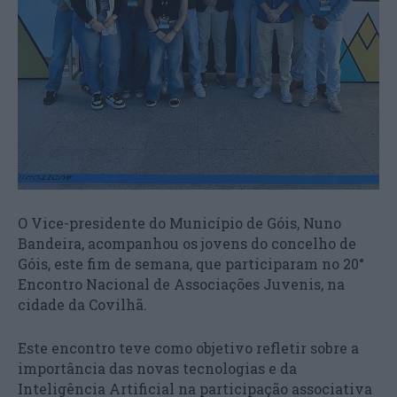
O Vice-presidente do Município de Góis, Nuno
Bandeira, acompanhou os jovens do concelho de
Góis, este fim de semana, que participaram no 20°
Encontro Nacional de Associações Juvenis, na
cidade da Covilhã.
Este encontro teve como objetivo refletir sobre a
importância das novas tecnologias e da
Inteligência Artificial na participação associativa