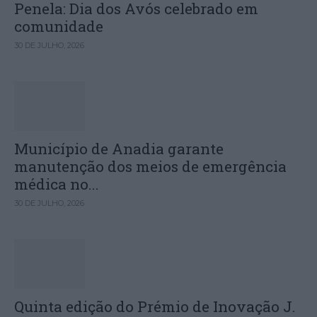
Penela: Dia dos Avós celebrado em
comunidade
30 DE JULHO, 2026
Município de Anadia garante
manutenção dos meios de emergência
médica no...
30 DE JULHO, 2026
Quinta edição do Prémio de Inovação J.