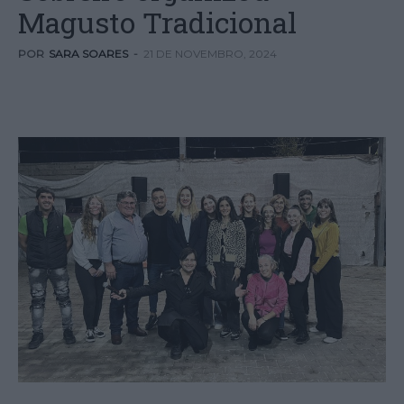
Magusto Tradicional
POR
SARA SOARES
-
21 DE NOVEMBRO, 2024