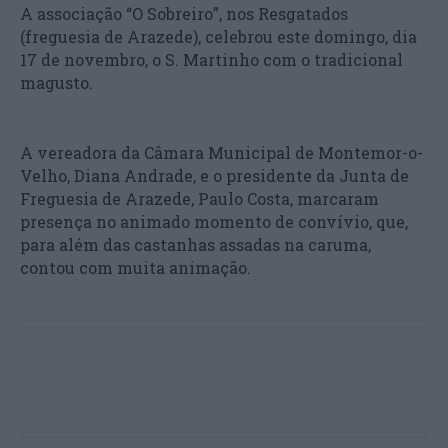
A associação “O Sobreiro”, nos Resgatados
(freguesia de Arazede), celebrou este domingo, dia
17 de novembro, o S. Martinho com o tradicional
magusto.
A vereadora da Câmara Municipal de Montemor-o-
Velho, Diana Andrade, e o presidente da Junta de
Freguesia de Arazede, Paulo Costa, marcaram
presença no animado momento de convívio, que,
para além das castanhas assadas na caruma,
contou com muita animação.