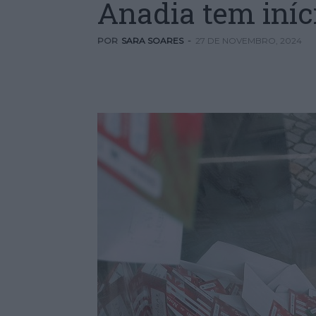
Anadia tem iníc
POR
SARA SOARES
-
27 DE NOVEMBRO, 2024