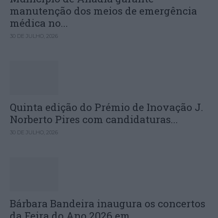
manutenção dos meios de emergência
médica no...
30 DE JULHO, 2026
Quinta edição do Prémio de Inovação J.
Norberto Pires com candidaturas...
30 DE JULHO, 2026
Bárbara Bandeira inaugura os concertos
da Feira do Ano 2026 em...