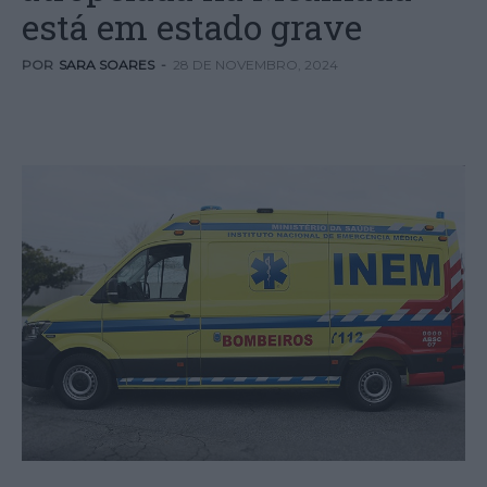
está em estado grave
POR
SARA SOARES
-
28 DE NOVEMBRO, 2024