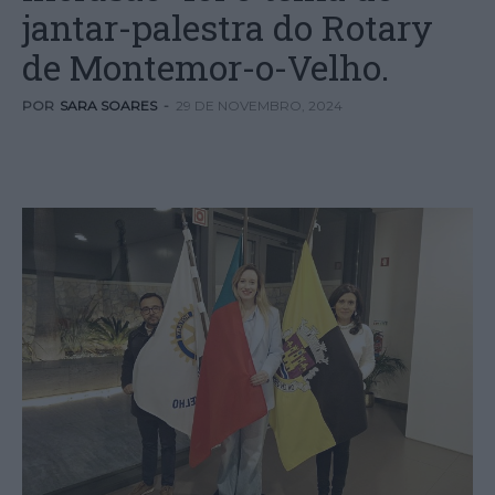
jantar-palestra do Rotary
de Montemor-o-Velho.
POR
SARA SOARES
-
29 DE NOVEMBRO, 2024