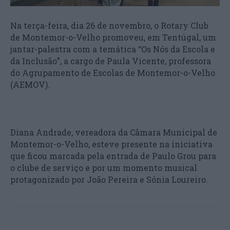
Na terça-feira, dia 26 de novembro, o Rotary Club
de Montemor-o-Velho promoveu, em Tentúgal, um
jantar-palestra com a temática “Os Nós da Escola e
da Inclusão”, a cargo de Paula Vicente, professora
do Agrupamento de Escolas de Montemor-o-Velho
(AEMOV).
Diana Andrade, vereadora da Câmara Municipal de
Montemor-o-Velho, esteve presente na iniciativa
que ficou marcada pela entrada de Paulo Grou para
o clube de serviço e por um momento musical
protagonizado por João Pereira e Sónia Loureiro.