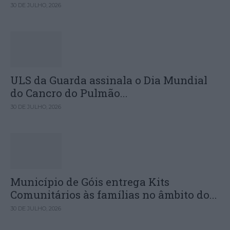
30 DE JULHO, 2026
ULS da Guarda assinala o Dia Mundial
do Cancro do Pulmão...
30 DE JULHO, 2026
Município de Góis entrega Kits
Comunitários às famílias no âmbito do...
30 DE JULHO, 2026