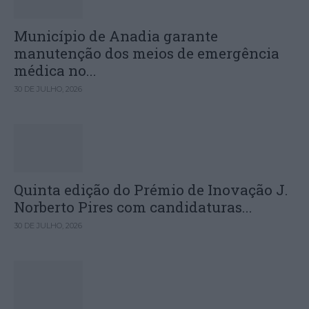
Município de Anadia garante
manutenção dos meios de emergência
médica no...
30 DE JULHO, 2026
Quinta edição do Prémio de Inovação J.
Norberto Pires com candidaturas...
30 DE JULHO, 2026