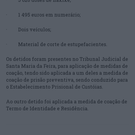
· 1 495 euros em numerário;
· Dois veículos;
· Material de corte de estupefacientes.
Os detidos foram presentes no Tribunal Judicial de
Santa Maria da Feira, para aplicação de medidas de
coação, tendo sido aplicada a um deles a medida de
coação de prisão preventiva, sendo conduzido para
o Estabelecimento Prisional de Custóias.
Ao outro detido foi aplicada a medida de coação de
Termo de Identidade e Residência.