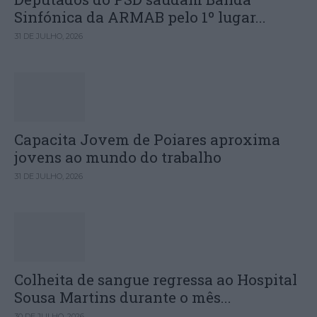
Sinfónica da ARMAB pelo 1º lugar...
31 DE JULHO, 2026
Capacita Jovem de Poiares aproxima
jovens ao mundo do trabalho
31 DE JULHO, 2026
Colheita de sangue regressa ao Hospital
Sousa Martins durante o mês...
30 DE JULHO, 2026