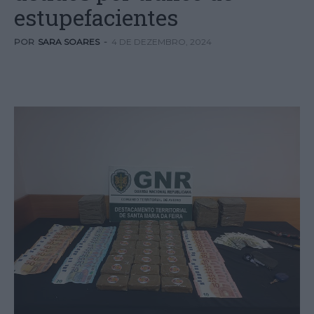
estupefacientes
POR
SARA SOARES
-
4 DE DEZEMBRO, 2024