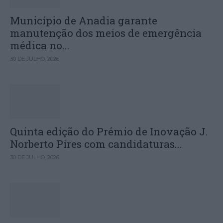
Município de Anadia garante
manutenção dos meios de emergência
médica no...
30 DE JULHO, 2026
Quinta edição do Prémio de Inovação J.
Norberto Pires com candidaturas...
30 DE JULHO, 2026