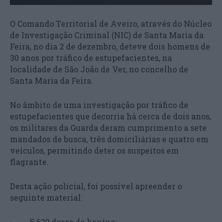
O Comando Territorial de Aveiro, através do Núcleo
de Investigação Criminal (NIC) de Santa Maria da
Feira, no dia 2 de dezembro, deteve dois homens de
30 anos por tráfico de estupefacientes, na
localidade de São João de Ver, no concelho de
Santa Maria da Feira.
No âmbito de uma investigação por tráfico de
estupefacientes que decorria há cerca de dois anos,
os militares da Guarda deram cumprimento a sete
mandados de busca, três domiciliárias e quatro em
veículos, permitindo deter os suspeitos em
flagrante.
Desta ação policial, foi possível apreender o
seguinte material:
· 5 620 doses de haxixe;