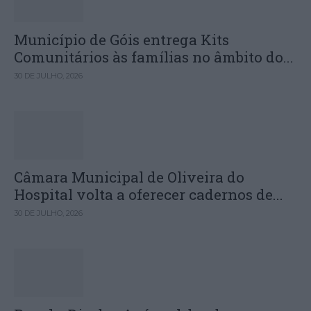
Município de Góis entrega Kits
Comunitários às famílias no âmbito do...
30 DE JULHO, 2026
Câmara Municipal de Oliveira do
Hospital volta a oferecer cadernos de...
30 DE JULHO, 2026