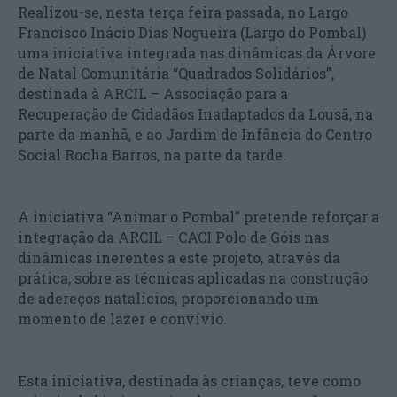
Realizou-se, nesta terça feira passada, no Largo
Francisco Inácio Dias Nogueira (Largo do Pombal)
uma iniciativa integrada nas dinâmicas da Árvore
de Natal Comunitária “Quadrados Solidários”,
destinada à ARCIL – Associação para a
Recuperação de Cidadãos Inadaptados da Lousã, na
parte da manhã, e ao Jardim de Infância do Centro
Social Rocha Barros, na parte da tarde.
A iniciativa “Animar o Pombal” pretende reforçar a
integração da ARCIL – CACI Polo de Góis nas
dinâmicas inerentes a este projeto, através da
prática, sobre as técnicas aplicadas na construção
de adereços natalícios, proporcionando um
momento de lazer e convívio.
Esta iniciativa, destinada às crianças, teve como