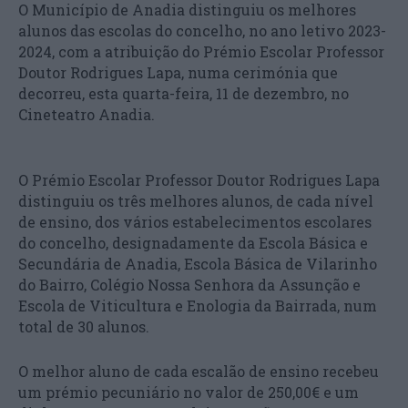
O Município de Anadia distinguiu os melhores
alunos das escolas do concelho, no ano letivo 2023-
2024, com a atribuição do Prémio Escolar Professor
Doutor Rodrigues Lapa, numa cerimónia que
decorreu, esta quarta-feira, 11 de dezembro, no
Cineteatro Anadia.
O Prémio Escolar Professor Doutor Rodrigues Lapa
distinguiu os três melhores alunos, de cada nível
de ensino, dos vários estabelecimentos escolares
do concelho, designadamente da Escola Básica e
Secundária de Anadia, Escola Básica de Vilarinho
do Bairro, Colégio Nossa Senhora da Assunção e
Escola de Viticultura e Enologia da Bairrada, num
total de 30 alunos.
O melhor aluno de cada escalão de ensino recebeu
um prémio pecuniário no valor de 250,00€ e um