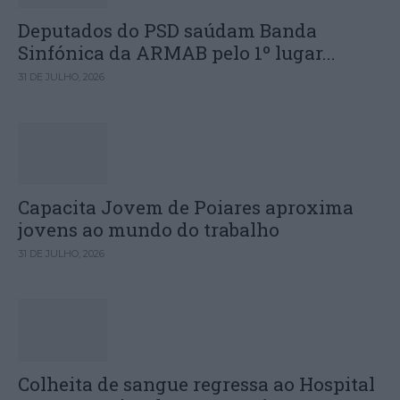
Deputados do PSD saúdam Banda
Sinfónica da ARMAB pelo 1º lugar...
31 DE JULHO, 2026
Capacita Jovem de Poiares aproxima
jovens ao mundo do trabalho
31 DE JULHO, 2026
Colheita de sangue regressa ao Hospital