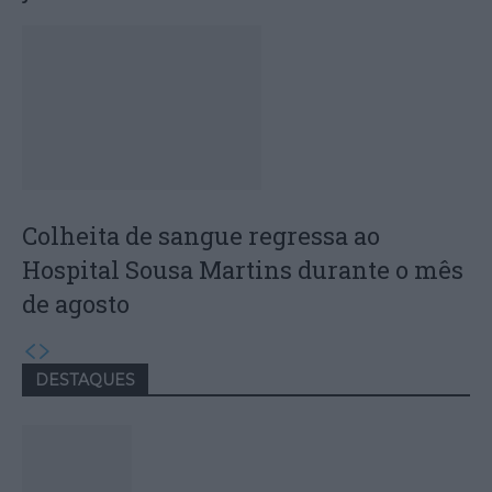
Colheita de sangue regressa ao
Hospital Sousa Martins durante o mês
de agosto
DESTAQUES