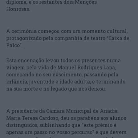
diploma, e os restantes dois Menções
Honrosas.
A cerimónia começou com um momento cultural,
protagonizado pela companhia de teatro “Caixa de
Palco”.
Esta encenação levou todos os presentes numa
viagem pela vida de Manuel Rodrigues Lapa,
começando no seu nascimento, passando pela
infância, juventude e idade adulta, e terminando
na sua morte e no legado que nos deixou.
A presidente da Câmara Municipal de Anadia,
Maria Teresa Cardoso, deu os parabéns aos alunos
distinguidos, sublinhando que “este prémio é
apenas um passo no vosso percurso” e que devem