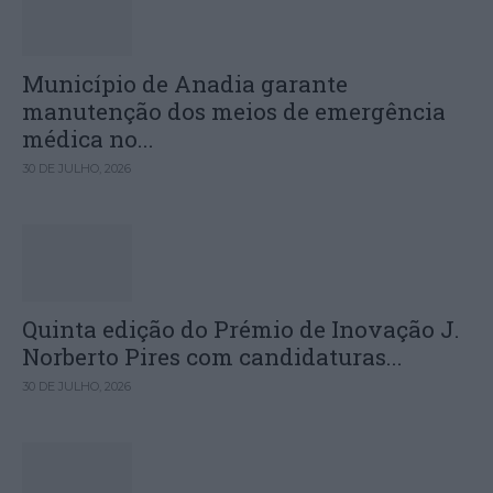
Município de Anadia garante
manutenção dos meios de emergência
médica no...
30 DE JULHO, 2026
Quinta edição do Prémio de Inovação J.
Norberto Pires com candidaturas...
30 DE JULHO, 2026