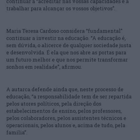
continuar a “acreditar nas vossas capacidades e a
trabalhar para alcançar os vossos objetivos”.
Maria Teresa Cardoso considera “fundamental”
continuar a investir na educação. “A educação é,
sem dúvida, o alicerce de qualquer sociedade justa
e desenvolvida. É ela que nos abre as portas para
um futuro melhor e que nos permite transformar
sonhos em realidade”, afirmou.
A autarca defende ainda que, neste processo de
educação, “a responsabilidade tem de ser repartida
pelos atores políticos, pela direção dos
estabelecimentos de ensino, pelos professores,
pelos colaboradores, pelos assistentes técnicos e
operacionais, pelos alunos e, acima de tudo, pela
família”.