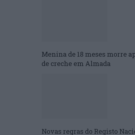
Menina de 18 meses morre ap
de creche em Almada
Novas regras do Registo Naci