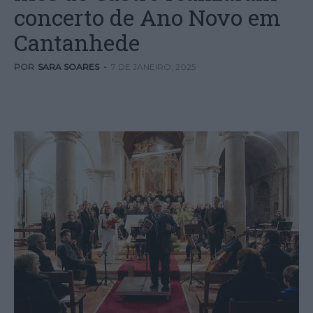
concerto de Ano Novo em
Cantanhede
POR
SARA SOARES
-
7 DE JANEIRO, 2025