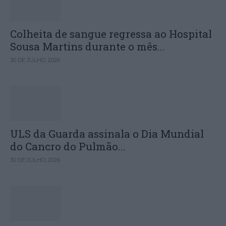
Colheita de sangue regressa ao Hospital
Sousa Martins durante o mês...
30 DE JULHO, 2026
ULS da Guarda assinala o Dia Mundial
do Cancro do Pulmão...
30 DE JULHO, 2026