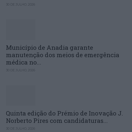
30 DE JULHO, 2026
Município de Anadia garante
manutenção dos meios de emergência
médica no...
30 DE JULHO, 2026
Quinta edição do Prémio de Inovação J.
Norberto Pires com candidaturas...
30 DE JULHO, 2026