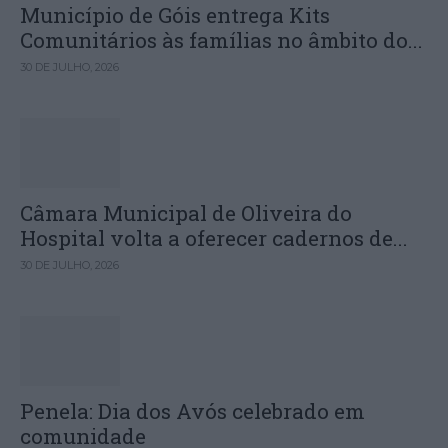
Município de Góis entrega Kits
Comunitários às famílias no âmbito do...
30 DE JULHO, 2026
Câmara Municipal de Oliveira do
Hospital volta a oferecer cadernos de...
30 DE JULHO, 2026
Penela: Dia dos Avós celebrado em
comunidade