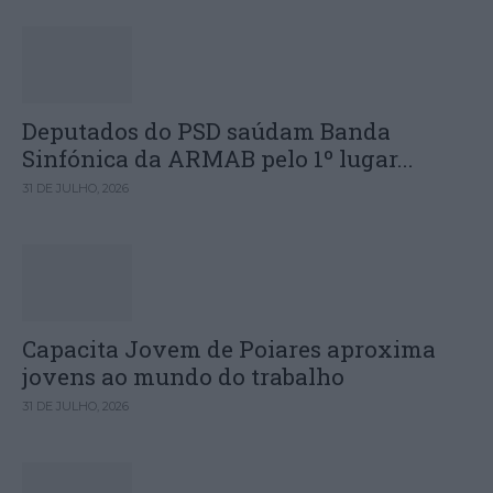
Deputados do PSD saúdam Banda
Sinfónica da ARMAB pelo 1º lugar...
31 DE JULHO, 2026
Capacita Jovem de Poiares aproxima
jovens ao mundo do trabalho
31 DE JULHO, 2026