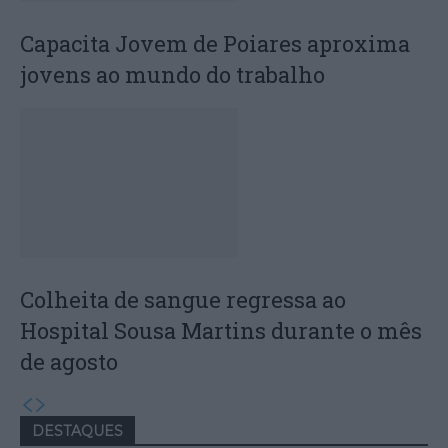
Capacita Jovem de Poiares aproxima
jovens ao mundo do trabalho
Colheita de sangue regressa ao
Hospital Sousa Martins durante o mês
de agosto
DESTAQUES