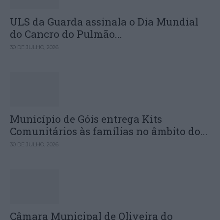
ULS da Guarda assinala o Dia Mundial
do Cancro do Pulmão...
30 DE JULHO, 2026
Município de Góis entrega Kits
Comunitários às famílias no âmbito do...
30 DE JULHO, 2026
Câmara Municipal de Oliveira do