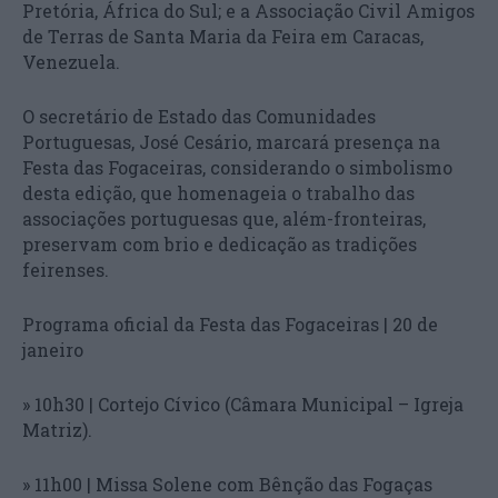
Pretória, África do Sul; e a Associação Civil Amigos
de Terras de Santa Maria da Feira em Caracas,
Venezuela.
O secretário de Estado das Comunidades
Portuguesas, José Cesário, marcará presença na
Festa das Fogaceiras, considerando o simbolismo
desta edição, que homenageia o trabalho das
associações portuguesas que, além-fronteiras,
preservam com brio e dedicação as tradições
feirenses.
Programa oficial da Festa das Fogaceiras | 20 de
janeiro
» 10h30 | Cortejo Cívico (Câmara Municipal – Igreja
Matriz).
» 11h00 | Missa Solene com Bênção das Fogaças