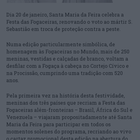
Dia 20 de janeiro, Santa Maria da Feira celebra a
Festa das Fogaceiras, renovando o voto ao mártir S.
Sebastião em troca de proteção contra a peste.
Numa edição particularmente simbólica, de
homenagem às Fogaceiras no Mundo, mais de 250
meninas, vestidas e calçadas de branco, voltam a
desfilar com a Fogaça à cabeça no Cortejo Cívico e
na Procissão, cumprindo uma tradição com 520
anos.
Pela primeira vez na história desta festividade,
meninas dos três países que recriam a Festa das
Fogaceiras além-fronteiras – Brasil, África do Sul e
Venezuela – viajaram propositadamente até Santa
Maria da Feira para participar em todos os
momentos solenes do programa, recriando ao vivo
o cartaz promocional desta edição na abertura do