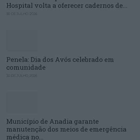
Hospital volta a oferecer cadernos de...
30 DE JULHO, 2026
Penela: Dia dos Avós celebrado em
comunidade
30 DE JULHO, 2026
Município de Anadia garante
manutenção dos meios de emergência
médica no...