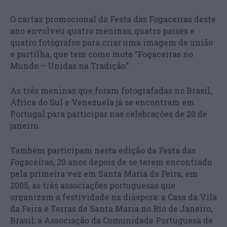
O cartaz promocional da Festa das Fogaceiras deste
ano envolveu quatro meninas, quatro países e
quatro fotógrafos para criar uma imagem de união
e partilha, que tem como mote “Fogaceiras no
Mundo – Unidas na Tradição”.
As três meninas que foram fotografadas no Brasil,
África do Sul e Venezuela já se encontram em
Portugal para participar nas celebrações de 20 de
janeiro.
Também participam nesta edição da Festa das
Fogaceiras, 20 anos depois de se terem encontrado
pela primeira vez em Santa Maria da Feira, em
2005, as três associações portuguesas que
organizam a festividade na diáspora: a Casa da Vila
da Feira e Terras de Santa Maria no Rio de Janeiro,
Brasil; a Associação da Comunidade Portuguesa de