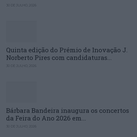
30 DE JULHO, 2026
Quinta edição do Prémio de Inovação J.
Norberto Pires com candidaturas...
30 DE JULHO, 2026
Bárbara Bandeira inaugura os concertos
da Feira do Ano 2026 em...
30 DE JULHO, 2026