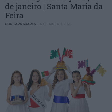
de janeiro | Santa Maria da
Feira
POR
SARA SOARES
-
17 DE JANEIRO, 2025