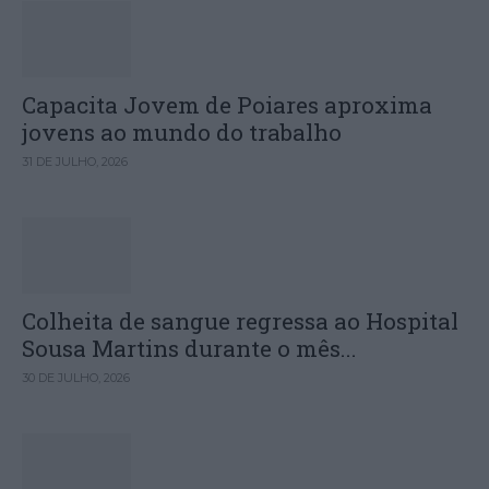
Capacita Jovem de Poiares aproxima
jovens ao mundo do trabalho
31 DE JULHO, 2026
Colheita de sangue regressa ao Hospital
Sousa Martins durante o mês...
30 DE JULHO, 2026