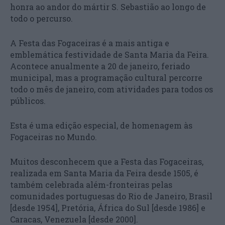
honra ao andor do mártir S. Sebastião ao longo de
todo o percurso.
A Festa das Fogaceiras é a mais antiga e
emblemática festividade de Santa Maria da Feira.
Acontece anualmente a 20 de janeiro, feriado
municipal, mas a programação cultural percorre
todo o mês de janeiro, com atividades para todos os
públicos.
Esta é uma edição especial, de homenagem às
Fogaceiras no Mundo.
Muitos desconhecem que a Festa das Fogaceiras,
realizada em Santa Maria da Feira desde 1505, é
também celebrada além-fronteiras pelas
comunidades portuguesas do Rio de Janeiro, Brasil
[desde 1954], Pretória, África do Sul [desde 1986] e
Caracas, Venezuela [desde 2000].