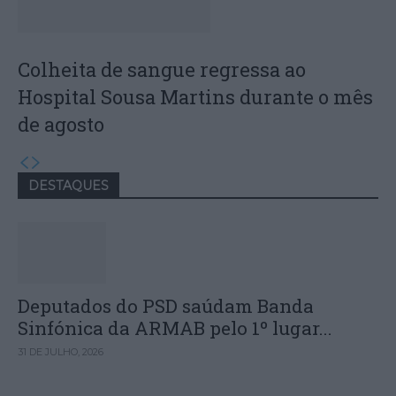
Colheita de sangue regressa ao
Hospital Sousa Martins durante o mês
de agosto
DESTAQUES
Deputados do PSD saúdam Banda
Sinfónica da ARMAB pelo 1º lugar...
31 DE JULHO, 2026