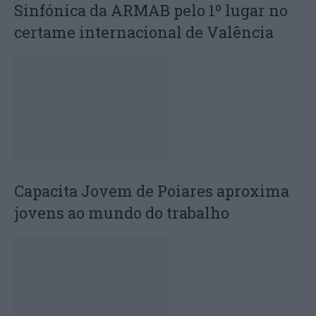
Sinfónica da ARMAB pelo 1º lugar no
certame internacional de Valência
Capacita Jovem de Poiares aproxima
jovens ao mundo do trabalho