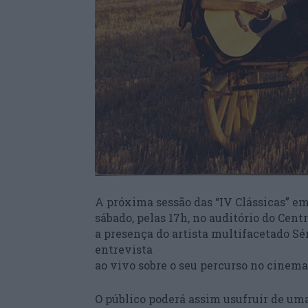
A próxima sessão das “IV Clássicas” em
sábado, pelas 17h, no auditório do Cen
a presença do artista multifacetado S
entrevista
ao vivo sobre o seu percurso no cinema
O público poderá assim usufruir de um