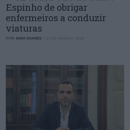
Espinho de obrigar
enfermeiros a conduzir
viaturas
POR
SARA SOARES
-
24 DE JANEIRO, 2025