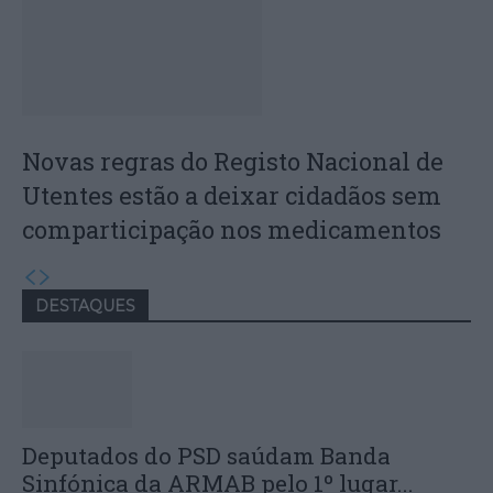
Novas regras do Registo Nacional de
Utentes estão a deixar cidadãos sem
comparticipação nos medicamentos
DESTAQUES
Deputados do PSD saúdam Banda
Sinfónica da ARMAB pelo 1º lugar...