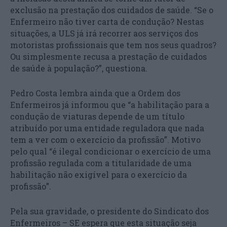
exclusão na prestação dos cuidados de saúde. “Se o
Enfermeiro não tiver carta de condução? Nestas
situações, a ULS já irá recorrer aos serviços dos
motoristas profissionais que tem nos seus quadros?
Ou simplesmente recusa a prestação de cuidados
de saúde à população?”, questiona.
Pedro Costa lembra ainda que a Ordem dos
Enfermeiros já informou que “a habilitação para a
condução de viaturas depende de um título
atribuído por uma entidade reguladora que nada
tem a ver com o exercício da profissão”. Motivo
pelo qual “é ilegal condicionar o exercício de uma
profissão regulada com a titularidade de uma
habilitação não exigível para o exercício da
profissão”.
Pela sua gravidade, o presidente do Sindicato dos
Enfermeiros – SE espera que esta situação seja