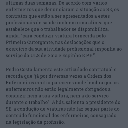
últimas duas semanas. De acordo com vários
enfermeiros que denunciaram a situação ao SE, os
contratos que estão a ser apresentados a estes
profissionais de saúde incluem uma alínea que
estabelece que o trabalhador se disponibiliza,
ainda, “para conduzir viatura fornecida pelo
Primeiro Outorgante, nas deslocações que o
exercício da sua atividade profissional imponha ao
serviço da ULS de Gaia e Espinho E.P.E.”.
Pedro Costa lamenta este articulado contratual e
recorda que “já por diversas vezes a Ordem dos
Enfermeiros emitiu pareceres onde lembra que os
enfermeiros não estão legalmente obrigados a
conduzir nem a sua viatura, nem a do serviço
durante o trabalho”. Aliás, salienta o presidente do
SE, a condução de viaturas não faz sequer parte do
conteúdo funcional dos enfermeiros, consagrado
na legislação da profissão.