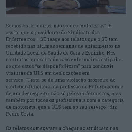
Somos enfermeiros, não somos motoristas”. É
assim que o presidente do Sindicato dos
Enfermeiros – SE reage aos relatos que o SE tem
recebido nas últimas semanas de enfermeiros na
Unidade Local de Saúde de Gaia e Espinho. Nos
contratos apresentados aos enfermeiros estipula-
se que estes “se disponibilizam” para conduzir
viaturas da ULS em deslocações em
serviço. “Trata-se de uma violação grosseira do
conteúdo funcional da profissão de Enfermagem e
de um desrespeito, não só pelos enfermeiros, mas
também por todos os profissionais com a categoria
de motorista, que a ULS tem ao seu serviço”, diz
Pedro Costa.
Os relatos começaram a chegar ao sindicato nas