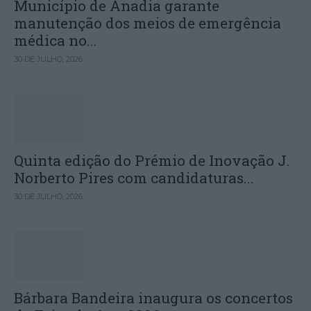
Município de Anadia garante
manutenção dos meios de emergência
médica no...
30 DE JULHO, 2026
Quinta edição do Prémio de Inovação J.
Norberto Pires com candidaturas...
30 DE JULHO, 2026
Bárbara Bandeira inaugura os concertos