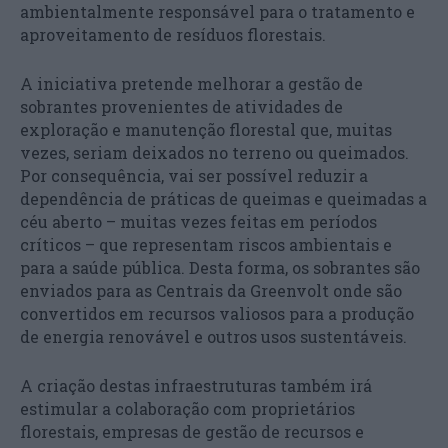
ambientalmente responsável para o tratamento e
aproveitamento de resíduos florestais.
A iniciativa pretende melhorar a gestão de
sobrantes provenientes de atividades de
exploração e manutenção florestal que, muitas
vezes, seriam deixados no terreno ou queimados.
Por consequência, vai ser possível reduzir a
dependência de práticas de queimas e queimadas a
céu aberto – muitas vezes feitas em períodos
críticos – que representam riscos ambientais e
para a saúde pública. Desta forma, os sobrantes são
enviados para as Centrais da Greenvolt onde são
convertidos em recursos valiosos para a produção
de energia renovável e outros usos sustentáveis.
A criação destas infraestruturas também irá
estimular a colaboração com proprietários
florestais, empresas de gestão de recursos e