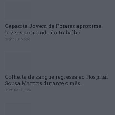
Capacita Jovem de Poiares aproxima
jovens ao mundo do trabalho
31 DE JULHO, 2026
Colheita de sangue regressa ao Hospital
Sousa Martins durante o mês...
30 DE JULHO, 2026