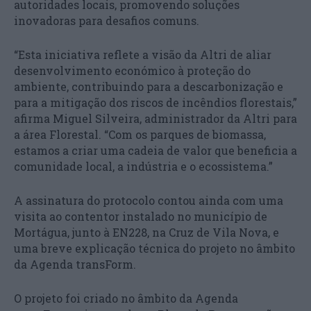
autoridades locais, promovendo soluções
inovadoras para desafios comuns.
“Esta iniciativa reflete a visão da Altri de aliar
desenvolvimento económico à proteção do
ambiente, contribuindo para a descarbonização e
para a mitigação dos riscos de incêndios florestais,”
afirma Miguel Silveira, administrador da Altri para
a área Florestal. “Com os parques de biomassa,
estamos a criar uma cadeia de valor que beneficia a
comunidade local, a indústria e o ecossistema.”
A assinatura do protocolo contou ainda com uma
visita ao contentor instalado no município de
Mortágua, junto à EN228, na Cruz de Vila Nova, e
uma breve explicação técnica do projeto no âmbito
da Agenda transForm.
O projeto foi criado no âmbito da Agenda