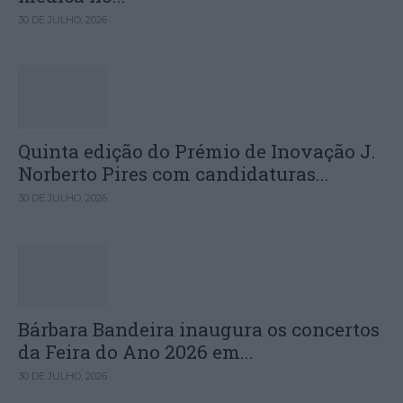
30 DE JULHO, 2026
Quinta edição do Prémio de Inovação J.
Norberto Pires com candidaturas...
30 DE JULHO, 2026
Bárbara Bandeira inaugura os concertos
da Feira do Ano 2026 em...
30 DE JULHO, 2026