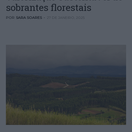
sobrantes florestais
POR
SARA SOARES
-
27 DE JANEIRO, 2025