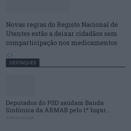
Novas regras do Registo Nacional de
Utentes estão a deixar cidadãos sem
comparticipação nos medicamentos
DESTAQUES
Deputados do PSD saúdam Banda
Sinfónica da ARMAB pelo 1º lugar...
31 DE JULHO, 2026