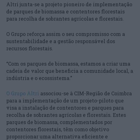
Altri junta-se a projeto pioneiro de implementação
de parques de biomassa e contentores florestais
para recolha de sobrantes agrícolas e florestais.
O Grupo reforça assim o seu compromisso com a
sustentabilidade e a gestão responsável dos
recursos florestais.
“Com os parques de biomassa, estamos a criar uma
cadeia de valor que beneficia a comunidade local, a
indústria e o ecossistema.”
O Grupo Altri
associou-se à CIM-Região de Coimbra
para a implementação de um projeto-piloto que
visa a instalação de contentores e parques para
recolha de sobrantes agrícolas e florestais. Estes
parques de biomassa, complementados por
contentores florestais, têm como objetivo
proporcionar uma alternativa eficiente e