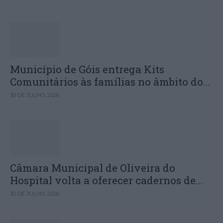
Município de Góis entrega Kits
Comunitários às famílias no âmbito do...
30 DE JULHO, 2026
Câmara Municipal de Oliveira do
Hospital volta a oferecer cadernos de...
30 DE JULHO, 2026