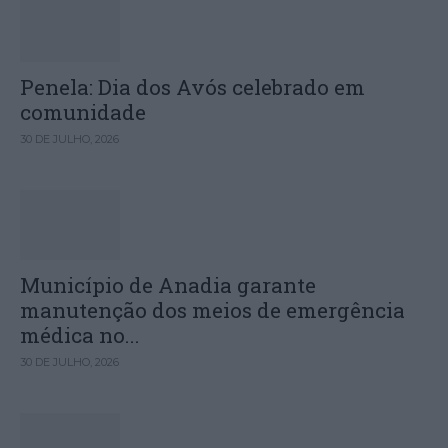
Penela: Dia dos Avós celebrado em
comunidade
30 DE JULHO, 2026
Município de Anadia garante
manutenção dos meios de emergência
médica no...
30 DE JULHO, 2026