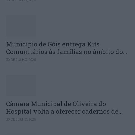
30 DE JULHO, 2026
Município de Góis entrega Kits
Comunitários às famílias no âmbito do...
30 DE JULHO, 2026
Câmara Municipal de Oliveira do
Hospital volta a oferecer cadernos de...
30 DE JULHO, 2026