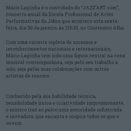
Mário Laginha é o convidado do “JAZZ’ART com”,
concerto anual da Escola Profissional de Artes
Performativas da Jobra que acontece esta sexta-
feira, dia 30 de janeiro, às 21h30, no Cineteatro Alba.
Com uma carreira repleta de sucessos e
reconhecimentos nacionais e internacionais,
Mário Laginha tem sido uma figura central na cena
musical contemporânea, seja pelo seu trabalho a
solo, seja pelas suas colaborações com outros
artistas de renome.
Conhecido pela sua habilidade técnica,
sensibilidade única e criatividade impressionante,
o músico traz ao palco uma sonoridade sofisticada
e inovadora, que encanta e inspira todos os que o
ouvem.