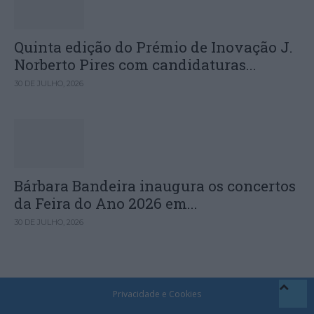
Quinta edição do Prémio de Inovação J.
Norberto Pires com candidaturas...
30 DE JULHO, 2026
Bárbara Bandeira inaugura os concertos
da Feira do Ano 2026 em...
30 DE JULHO, 2026
Privacidade e Cookies