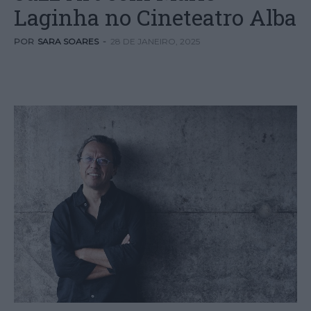
Laginha no Cineteatro Alba
POR
SARA SOARES
-
28 DE JANEIRO, 2025