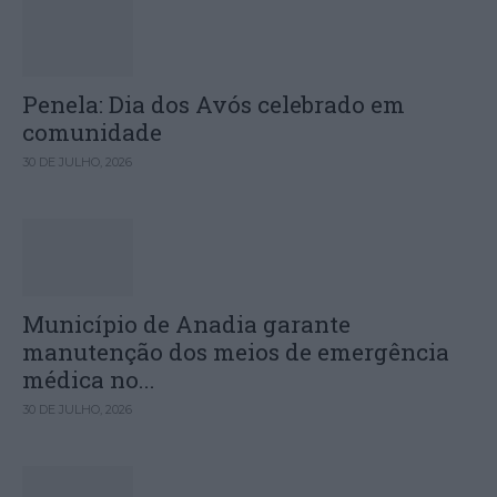
Penela: Dia dos Avós celebrado em
comunidade
30 DE JULHO, 2026
Município de Anadia garante
manutenção dos meios de emergência
médica no...
30 DE JULHO, 2026