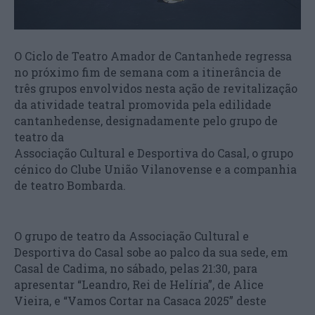
O Ciclo de Teatro Amador de Cantanhede regressa
no próximo fim de semana com a itinerância de
três grupos envolvidos nesta ação de revitalização
da atividade teatral promovida pela edilidade
cantanhedense, designadamente pelo grupo de
teatro da
Associação Cultural e Desportiva do Casal, o grupo
cénico do Clube União Vilanovense e a companhia
de teatro Bombarda.
O grupo de teatro da Associação Cultural e
Desportiva do Casal sobe ao palco da sua sede, em
Casal de Cadima, no sábado, pelas 21:30, para
apresentar “Leandro, Rei de Helíria”, de Alice
Vieira, e “Vamos Cortar na Casaca 2025” deste