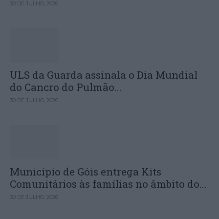
30 DE JULHO, 2026
ULS da Guarda assinala o Dia Mundial
do Cancro do Pulmão...
30 DE JULHO, 2026
Município de Góis entrega Kits
Comunitários às famílias no âmbito do...
30 DE JULHO, 2026