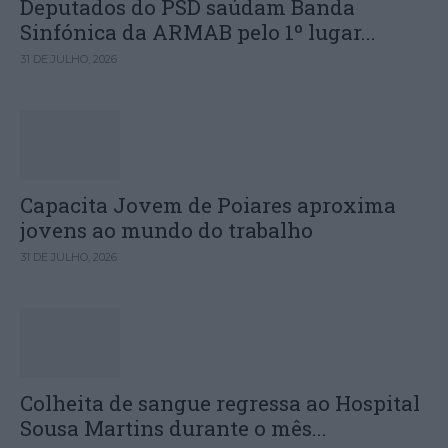
Deputados do PSD saúdam Banda
Sinfónica da ARMAB pelo 1º lugar...
31 DE JULHO, 2026
Capacita Jovem de Poiares aproxima
jovens ao mundo do trabalho
31 DE JULHO, 2026
Colheita de sangue regressa ao Hospital
Sousa Martins durante o mês...