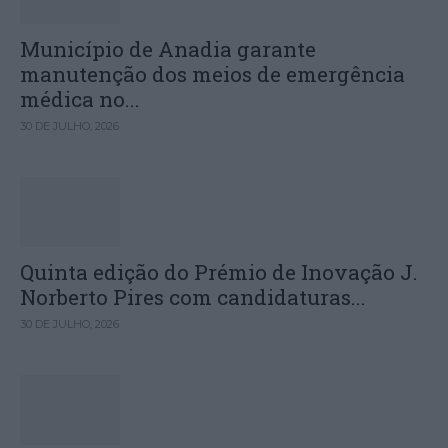
Município de Anadia garante
manutenção dos meios de emergência
médica no...
30 DE JULHO, 2026
Quinta edição do Prémio de Inovação J.
Norberto Pires com candidaturas...
30 DE JULHO, 2026