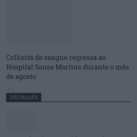
Colheita de sangue regressa ao
Hospital Sousa Martins durante o mês
de agosto
DESTAQUES