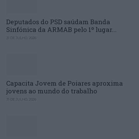
Deputados do PSD saúdam Banda
Sinfónica da ARMAB pelo 1º lugar...
31 DE JULHO, 2026
Capacita Jovem de Poiares aproxima
jovens ao mundo do trabalho
31 DE JULHO, 2026