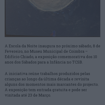
A Escola da Noite inaugura no próximo sábado, 8 de
Fevereiro, no Museu Municipal de Coimbra –
Edifício Chiado, a exposição comemorativa dos 10
anos dos Sábados para a Infância no TCSB.
A iniciativa reúne trabalhos produzidos pelas
crianças ao longo da última década e revisita
alguns dos momentos mais marcantes do projecto.
A exposição tem entrada gratuita e pode ser
visitada até 23 de Março.