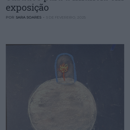
exposição
POR
SARA SOARES
-
5 DE FEVEREIRO, 2025