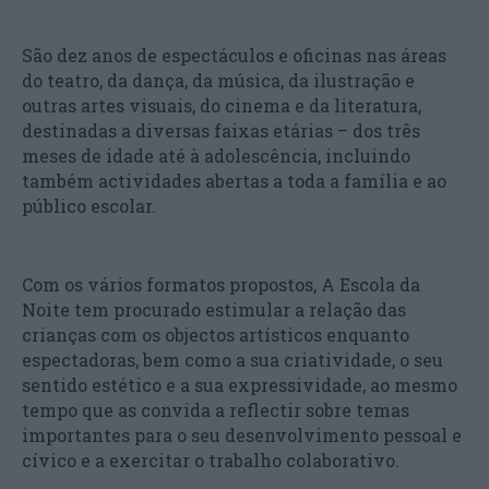
São dez anos de espectáculos e oficinas nas áreas
do teatro, da dança, da música, da ilustração e
outras artes visuais, do cinema e da literatura,
destinadas a diversas faixas etárias – dos três
meses de idade até à adolescência, incluindo
também actividades abertas a toda a família e ao
público escolar.
Com os vários formatos propostos, A Escola da
Noite tem procurado estimular a relação das
crianças com os objectos artísticos enquanto
espectadoras, bem como a sua criatividade, o seu
sentido estético e a sua expressividade, ao mesmo
tempo que as convida a reflectir sobre temas
importantes para o seu desenvolvimento pessoal e
cívico e a exercitar o trabalho colaborativo.