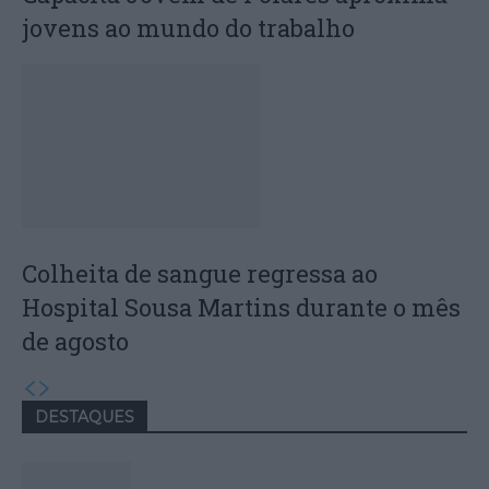
jovens ao mundo do trabalho
Colheita de sangue regressa ao
Hospital Sousa Martins durante o mês
de agosto
DESTAQUES