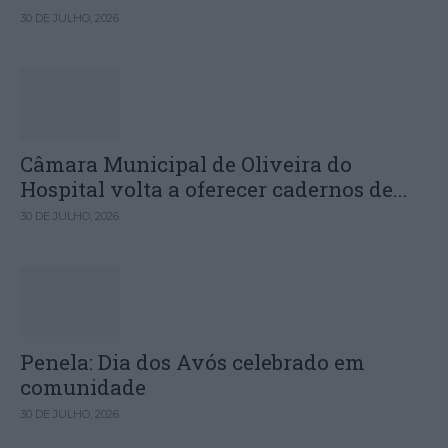
30 DE JULHO, 2026
Câmara Municipal de Oliveira do
Hospital volta a oferecer cadernos de...
30 DE JULHO, 2026
Penela: Dia dos Avós celebrado em
comunidade
30 DE JULHO, 2026