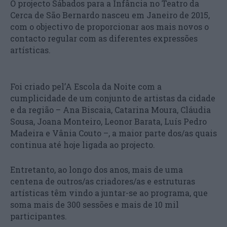
O projecto Sábados para a Infância no Teatro da
Cerca de São Bernardo nasceu em Janeiro de 2015,
com o objectivo de proporcionar aos mais novos o
contacto regular com as diferentes expressões
artísticas.
Foi criado pel’A Escola da Noite com a
cumplicidade de um conjunto de artistas da cidade
e da região – Ana Biscaia, Catarina Moura, Cláudia
Sousa, Joana Monteiro, Leonor Barata, Luís Pedro
Madeira e Vânia Couto –, a maior parte dos/as quais
continua até hoje ligada ao projecto.
Entretanto, ao longo dos anos, mais de uma
centena de outros/as criadores/as e estruturas
artísticas têm vindo a juntar-se ao programa, que
soma mais de 300 sessões e mais de 10 mil
participantes.