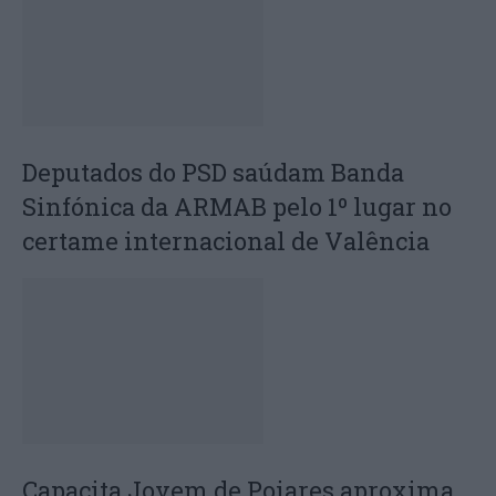
Deputados do PSD saúdam Banda
Sinfónica da ARMAB pelo 1º lugar no
certame internacional de Valência
Capacita Jovem de Poiares aproxima