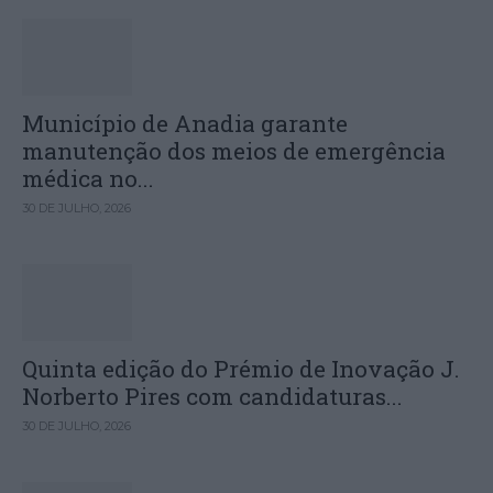
Município de Anadia garante
manutenção dos meios de emergência
médica no...
30 DE JULHO, 2026
Quinta edição do Prémio de Inovação J.
Norberto Pires com candidaturas...
30 DE JULHO, 2026