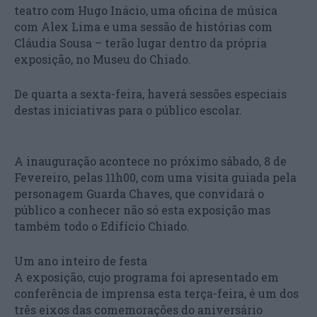
teatro com Hugo Inácio, uma oficina de música
com Alex Lima e uma sessão de histórias com
Cláudia Sousa – terão lugar dentro da própria
exposição, no Museu do Chiado.
De quarta a sexta-feira, haverá sessões especiais
destas iniciativas para o público escolar.
A inauguração acontece no próximo sábado, 8 de
Fevereiro, pelas 11h00, com uma visita guiada pela
personagem Guarda Chaves, que convidará o
público a conhecer não só esta exposição mas
também todo o Edifício Chiado.
Um ano inteiro de festa
A exposição, cujo programa foi apresentado em
conferência de imprensa esta terça-feira, é um dos
três eixos das comemorações do aniversário