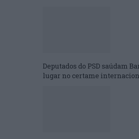
Deputados do PSD saúdam Ba
lugar no certame internacion