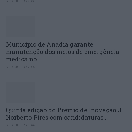
30 DE JULHO, 2026
Município de Anadia garante
manutenção dos meios de emergência
médica no...
30 DE JULHO, 2026
Quinta edição do Prémio de Inovação J.
Norberto Pires com candidaturas...
30 DE JULHO, 2026