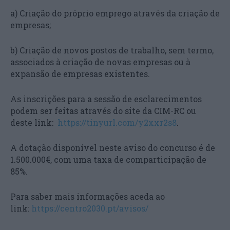
a) Criação do próprio emprego através da criação de
empresas;
b) Criação de novos postos de trabalho, sem termo,
associados à criação de novas empresas ou à
expansão de empresas existentes.
As inscrições para a sessão de esclarecimentos
podem ser feitas através do site da CIM-RC ou
deste link:
https://tinyurl.com/y2xxr2s8
.
A dotação disponível neste aviso do concurso é de
1.500.000€, com uma taxa de comparticipação de
85%.
Para saber mais informações aceda ao
link:
https://centro2030.pt/avisos/