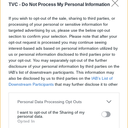
TVC -
Do Not Process My Personal Information
If you wish to opt-out of the sale, sharing to third parties, or
processing of your personal or sensitive information for
targeted advertising by us, please use the below opt-out
section to confirm your selection. Please note that after your
opt-out request is processed you may continue seeing
interest-based ads based on personal information utilized by
Capacita Jovem de Poiares aproxima
us or personal information disclosed to third parties prior to
your opt-out. You may separately opt-out of the further
jovens ao mundo do trabalho
disclosure of your personal information by third parties on the
IAB’s list of downstream participants. This information may
also be disclosed by us to third parties on the
IAB’s List of
Downstream Participants
that may further disclose it to other
third parties.
Personal Data Processing Opt Outs
I want to opt-out of the Sharing of my
personal data.
Opted In