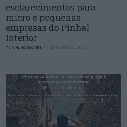
esclarecimentos para
micro e pequenas
empresas do Pinhal
Interior
POR
NUNO SOARES
-
11 DE FEVEREIRO, 2025