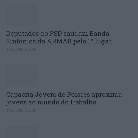
Deputados do PSD saúdam Banda
Sinfónica da ARMAB pelo 1º lugar...
31 DE JULHO, 2026
Capacita Jovem de Poiares aproxima
jovens ao mundo do trabalho
31 DE JULHO, 2026