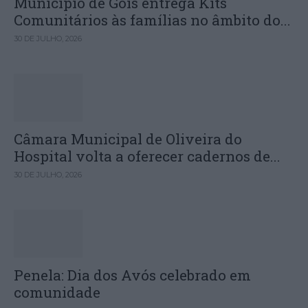
Município de Góis entrega Kits
Comunitários às famílias no âmbito do...
30 DE JULHO, 2026
Câmara Municipal de Oliveira do
Hospital volta a oferecer cadernos de...
30 DE JULHO, 2026
Penela: Dia dos Avós celebrado em
comunidade