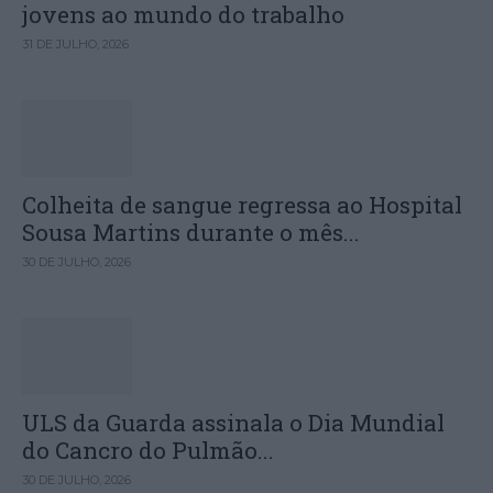
jovens ao mundo do trabalho
31 DE JULHO, 2026
Colheita de sangue regressa ao Hospital
Sousa Martins durante o mês...
30 DE JULHO, 2026
ULS da Guarda assinala o Dia Mundial
do Cancro do Pulmão...
30 DE JULHO, 2026