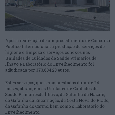
Após a realização de um procedimento de Concurso
Público Internacional, a prestação de serviços de
higiene e limpeza e serviços conexos nas
Unidades de Cuidados de Saúde Primários de
Ílhavo e Laboratório do Envelhecimento foi
adjudicada por 373.604,23 euros.
Estes serviços, que serão prestados durante 24
meses, abrangem as Unidades de Cuidados de
Saúde Primáriosde Ílhavo, da Gafanha da Nazaré,
da Gafanha da Encarnação, da Costa Nova do Prado,
da Gafanha do Carmo, bem como o Laboratório do
Envelhecimento.