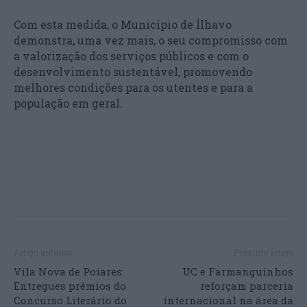
Com esta medida, o Município de Ílhavo
demonstra, uma vez mais, o seu compromisso com
a valorização dos serviços públicos e com o
desenvolvimento sustentável, promovendo
melhores condições para os utentes e para a
população em geral.
Artigo anterior
Próximo artigo
Vila Nova de Poiares:
UC e Farmanguinhos
Entregues prémios do
reforçam parceria
Concurso Literário do
internacional na área da