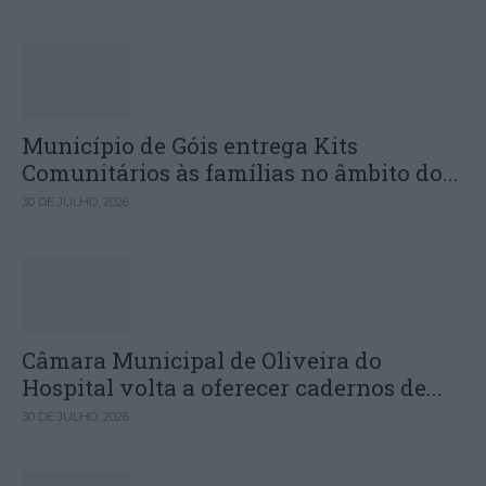
Município de Góis entrega Kits
Comunitários às famílias no âmbito do...
30 DE JULHO, 2026
Câmara Municipal de Oliveira do
Hospital volta a oferecer cadernos de...
30 DE JULHO, 2026