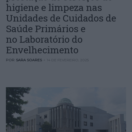
higiene e limpeza nas
Unidades de Cuidados de
Saúde Primários e
no Laboratório do
Envelhecimento
POR
SARA SOARES
-
14 DE FEVEREIRO, 2025