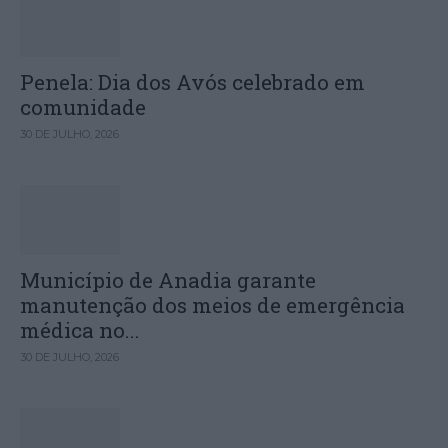
Penela: Dia dos Avós celebrado em
comunidade
30 DE JULHO, 2026
Município de Anadia garante
manutenção dos meios de emergência
médica no...
30 DE JULHO, 2026