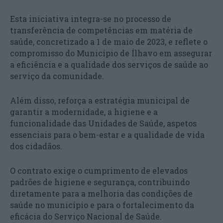
Esta iniciativa integra-se no processo de
transferência de competências em matéria de
saúde, concretizado a 1 de maio de 2023, e reflete o
compromisso do Município de Ílhavo em assegurar
a eficiência e a qualidade dos serviços de saúde ao
serviço da comunidade.
Além disso, reforça a estratégia municipal de
garantir a modernidade, a higiene e a
funcionalidade das Unidades de Saúde, aspetos
essenciais para o bem-estar e a qualidade de vida
dos cidadãos.
O contrato exige o cumprimento de elevados
padrões de higiene e segurança, contribuindo
diretamente para a melhoria das condições de
saúde no município e para o fortalecimento da
eficácia do Serviço Nacional de Saúde.