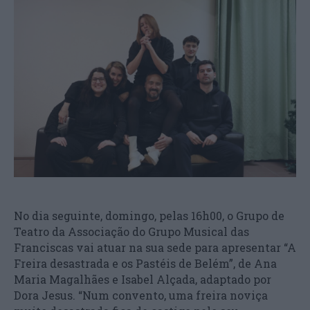
No dia seguinte, domingo, pelas 16h00, o Grupo de
Teatro da Associação do Grupo Musical das
Franciscas vai atuar na sua sede para apresentar “A
Freira desastrada e os Pastéis de Belém”, de Ana
Maria Magalhães e Isabel Alçada, adaptado por
Dora Jesus. “Num convento, uma freira noviça