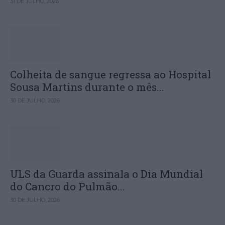
31 DE JULHO, 2026
Colheita de sangue regressa ao Hospital
Sousa Martins durante o mês...
30 DE JULHO, 2026
ULS da Guarda assinala o Dia Mundial
do Cancro do Pulmão...
30 DE JULHO, 2026