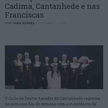
Cadima, Cantanhede e nas
Franciscas
POR
SARA SOARES
-
5 DE MARÇO, 2025
O Ciclo de Teatro Amador de Cantanhede regressa
no próximo fim de semana com a itinerância de