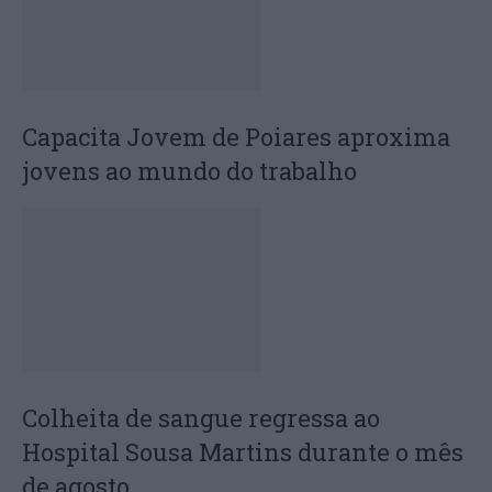
Capacita Jovem de Poiares aproxima
jovens ao mundo do trabalho
Colheita de sangue regressa ao
Hospital Sousa Martins durante o mês
de agosto