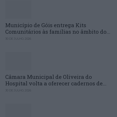
Município de Góis entrega Kits
Comunitários às famílias no âmbito do...
30 DE JULHO, 2026
Câmara Municipal de Oliveira do
Hospital volta a oferecer cadernos de...
30 DE JULHO, 2026