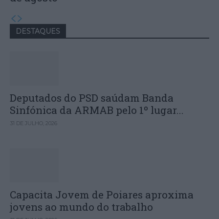
DESTAQUES
Deputados do PSD saúdam Banda
Sinfónica da ARMAB pelo 1º lugar...
31 DE JULHO, 2026
Capacita Jovem de Poiares aproxima
jovens ao mundo do trabalho