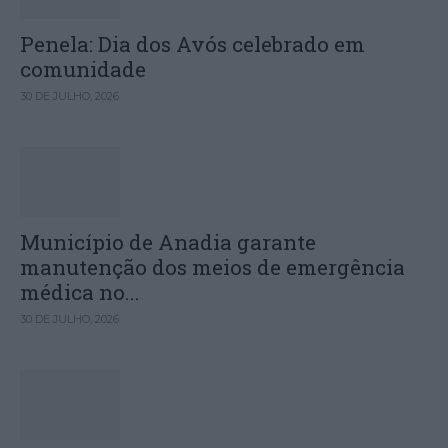
Penela: Dia dos Avós celebrado em
comunidade
30 DE JULHO, 2026
Município de Anadia garante
manutenção dos meios de emergência
médica no...
30 DE JULHO, 2026