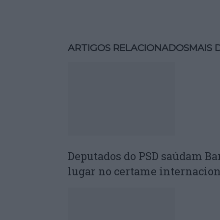
ARTIGOS RELACIONADOS
MAIS 
Deputados do PSD saúdam Ba
lugar no certame internacion