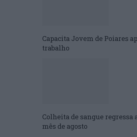
Capacita Jovem de Poiares a
trabalho
Colheita de sangue regressa 
mês de agosto