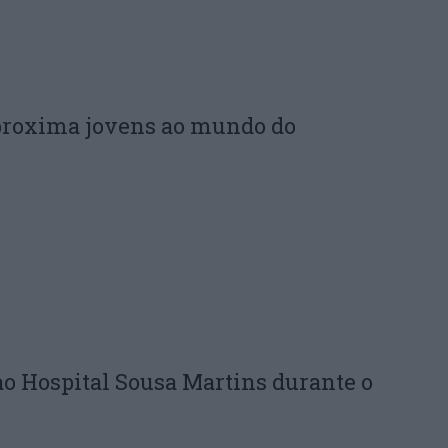
proxima jovens ao mundo do
ao Hospital Sousa Martins durante o