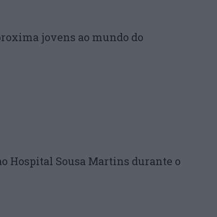
proxima jovens ao mundo do
ao Hospital Sousa Martins durante o