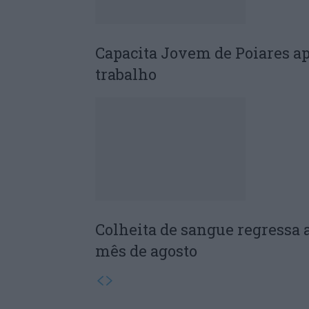
Capacita Jovem de Poiares a
trabalho
Colheita de sangue regressa 
mês de agosto