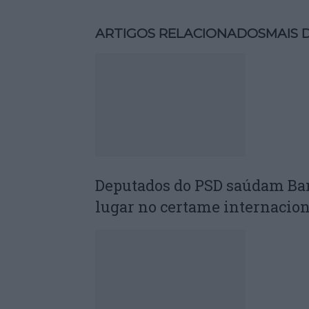
ARTIGOS RELACIONADOS
MAIS 
Deputados do PSD saúdam Ba
lugar no certame internacion